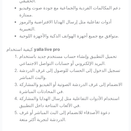
الحقيقي.
دعم المكالمات الفردية والجماعية مع جودة صوت وفيديو
ممتازة.
أدوات تفاعلية مثل إرسال الهدايا الافتراضية والرموز
التعبيرية.
متوافق مع جميع أجهزة الهواتف الذكية والأجهزة اللوحية.
yalla live pro
كيفية استخدام
تحميل التطبيق وإنشاء حساب مستخدم جديد باستخدام
البريد الإلكتروني أو حسابات التواصل الاجتماعي.
تسجيل الدخول إلى الحساب للوصول إلى غرف الدردشة
والبث المباشر.
الانضمام إلى غرف الدردشة الصوتية أو الفيديو والمشاركة
في المحادثات المباشرة.
استخدام الأدوات التفاعلية مثل إرسال الهدايا والمشاركة
في الألعاب المتاحة داخل التطبيق.
دعوة الأصدقاء للانضمام إلى البث المباشر أو غرف
الدردشة لتجربة أكثر متعة.