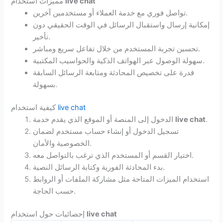
live chat
مميزات استخدام
تواصل فوري مع خدمة العملاء أو مستخدمين آخرين.
إمكانية إرسال واستقبال الرسائل في الوقت الحقيقي دون
تأخير.
تحسين تجربة المستخدم من خلال تفاعل سريع ومباشر.
سهولة الوصول عبر الهواتف الذكية والحواسيب المكتبية.
قدرة على تخصيص المحادثة ومتابعة الرسائل السابقة
بسهولة.
live chat
كيفية استخدام
.
live chat
الدخول إلى المنصة أو الموقع الذي يقدم خدمة
تسجيل الدخول أو إنشاء حساب مستخدم لضمان
الخصوصية والأمان.
اختيار القسم أو المستخدم الذي ترغب بالتواصل معه.
بدء المحادثة الفورية وكتابة الرسائل النصية.
استخدام الميزات المتاحة مثل مشاركة الملفات أو الروابط
حسب الحاجة.
live chat
إحصائيات حول استخدام