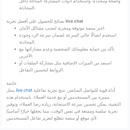
واضحة ومحددة، واستخدام أدوات المشاركة المتاحة داخل
المحادثة.
live chat
نصائح للحصول على أفضل تجربة
اختر منصة موثوقة ومجربة لتجنب مشاكل الأمان.
استخدم اتصالًا عالي السرعة لضمان سرعة الرد وجودة
المحادثة.
تأكد من حماية معلوماتك الشخصية وعدم مشاركتها مع
الآخرين.
استفد من الميزات الإضافية مثل مشاركة الملفات أو
الروابط لتحسين التفاعل.
خاتمة
أداة قوية للتواصل المباشر، تتيح تجربة تفاعلية
live chat
يمثل
مميزة بين المستخدمين أو مع خدمة العملاء. باستخدام هذه
التقنية، يمكن تحسين سرعة الاستجابة، زيادة رضا العملاء، وتوفير
تجربة سلسة وممتعة في نفس الوقت، مما يجعلها خيارًا أساسيًا
لأي موقع أو منصة تتطلع لتعزيز تفاعل المستخدمين.