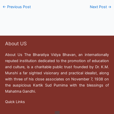
←
Previous Post
Next Post
→
About US
About Us The Bharatiya Vidya Bhavan, an internationally
reputed institution dedicated to the promotion of education
and culture, is a charitable public trust founded by Dr. K.M.
Munshi a far sighted visionary and practical idealist, along
with three of his close associates on November 7, 1938 on
the auspicious Kartik Sud Purnima with the blessings of
Mahatma Gandhi.
Quick Links
Menu