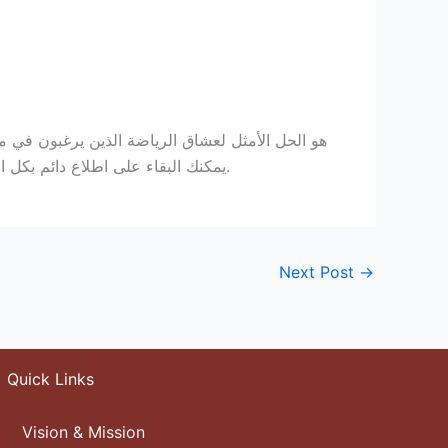
، يمكنك البقاء على اطلاع دائم بكل الأحداث الرياضية المهمة دون أي قيود.
Next Post
→
Quick Links
Vision & Mission