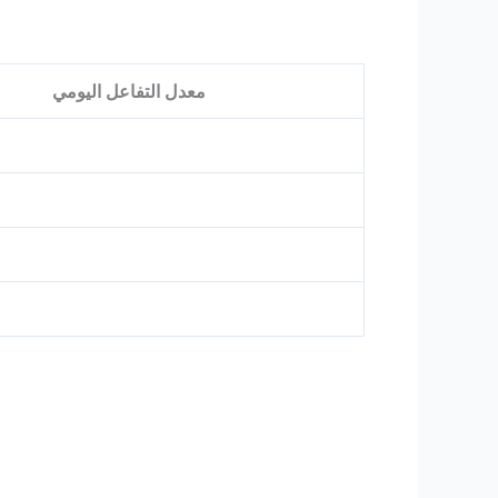
معدل التفاعل اليومي