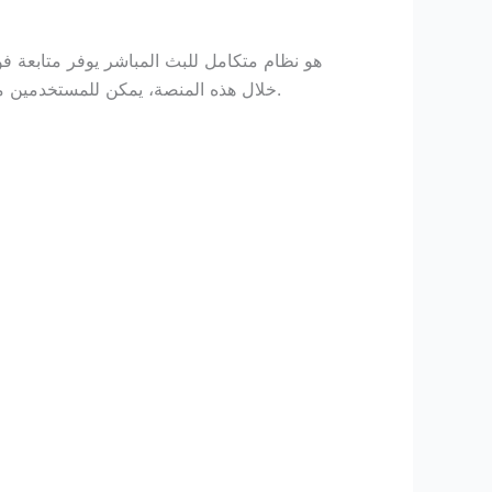
خلال هذه المنصة، يمكن للمستخدمين مشاهدة المباريات مباشرة، متابعة التحليلات، والتفاعل مع محتوى البث عبر التعليقات والمشاركة في النقاشات الرياضية.