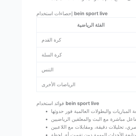
bein sport live
إحصاءات استخدام
الفئة الرياضية
كرة القدم
كرة السلة
التنس
الرياضات الأخرى
bein sport live
فوائد استخدام