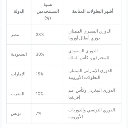
نسبة
أشهر البطولات المتابعة
المستخدمين
الدولة
(%)
الدوري المصري الممتاز،
38%
مصر
دوري أبطال أوروبا
الدوري السعودي
30%
السعودية
للمحترفين، كأس الملك
الدوري الإماراتي الممتاز،
15%
الإمارات
البطولات الأوروبية
الدوري المغربي وكأس أمم
10%
المغرب
إفريقيا
الدوري التونسي والدوريات
7%
تونس
الأوروبية