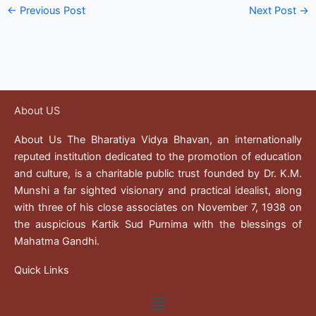
←
Previous Post
Next Post
→
About US
About Us The Bharatiya Vidya Bhavan, an internationally
reputed institution dedicated to the promotion of education
and culture, is a charitable public trust founded by Dr. K.M.
Munshi a far sighted visionary and practical idealist, along
with three of his close associates on November 7, 1938 on
the auspicious Kartik Sud Purnima with the blessings of
Mahatma Gandhi.
Quick Links
Menu