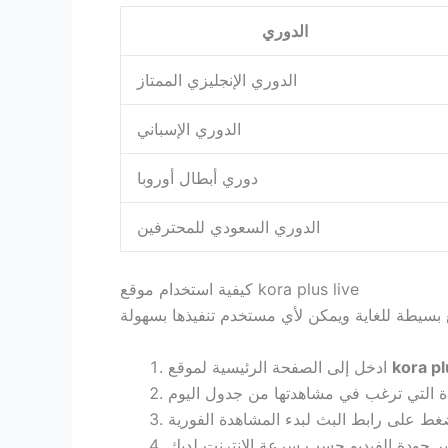
الدوري
الدوري الإنجليزي الممتاز
الدوري الإسباني
دوري أبطال أوروبا
الدوري السعودي للمحترفين
كيفية استخدام موقع kora plus live
kora pl
ادخل إلى الصفحة الرئيسية لموقع