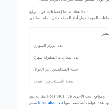
إحصاءات حول موقع kora plus live
عنصر
عدد الزوار الشهري
عدد المباريات المنقولة شهريًا
نسبة المشاهدين عبر الجوال
نسبة المستخدمين العرب
مقارنة بين kora plus live ومواقع البث الأخرى
kora plus live
تتميز