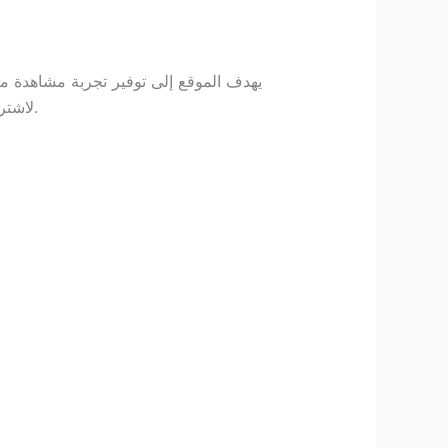
لاشتراكات مدفوعة أو تحميل تطبيقات. يتميز الموقع بواجهة سهلة الاستخدام وسرعة تحميل عالية تناسب جميع الأجهزة الذكية.