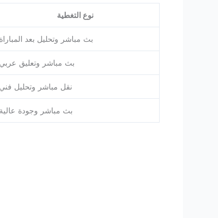
نوع التغطية
بث مباشر وتحليل بعد المباراة
بث مباشر وتعليق عربي
نقل مباشر وتحليل فني
بث مباشر وجودة عالية