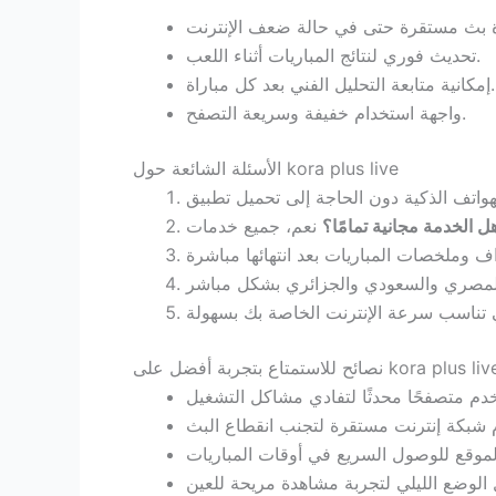
تحديث فوري لنتائج المباريات أثناء اللعب.
إمكانية متابعة التحليل الفني بعد كل مباراة.
واجهة استخدام خفيفة وسريعة التصفح.
الأسئلة الشائعة حول kora plus live
ل الخدمة مجانية تمامًا؟
ائح للاستمتاع بتجربة أفضل على kora plus live