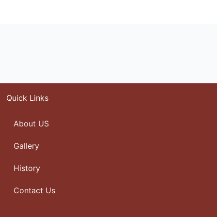
Quick Links
About US
Gallery
History
Contact Us