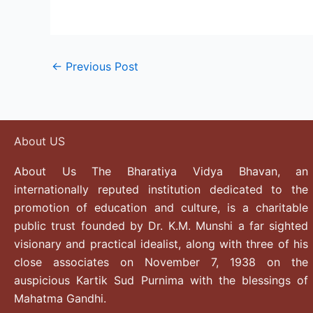
←
Previous Post
About US
About Us The Bharatiya Vidya Bhavan, an
internationally reputed institution dedicated to the
promotion of education and culture, is a charitable
public trust founded by Dr. K.M. Munshi a far sighted
visionary and practical idealist, along with three of his
close associates on November 7, 1938 on the
auspicious Kartik Sud Purnima with the blessings of
Mahatma Gandhi.