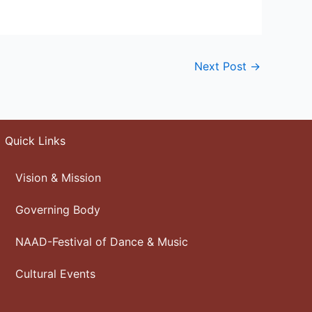
Next Post
→
Quick Links
Vision & Mission
Governing Body
NAAD-Festival of Dance & Music
Cultural Events