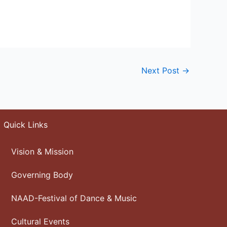
Next Post
→
Quick Links
Vision & Mission
Governing Body
NAAD-Festival of Dance & Music
Cultural Events