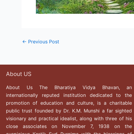
←
Previous Post
About US
About Us The Bharatiya Vidya Bhavan, an
internationally reputed institution dedicated to the
promotion of education and culture, is a charitable
public trust founded by Dr. K.M. Munshi a far sighted
visionary and practical idealist, along with three of his
close associates on November 7, 1938 on the