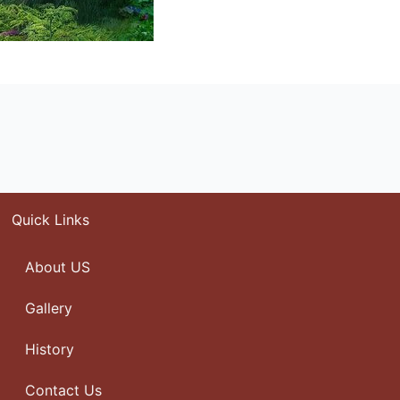
Quick Links
About US
Gallery
History
Contact Us