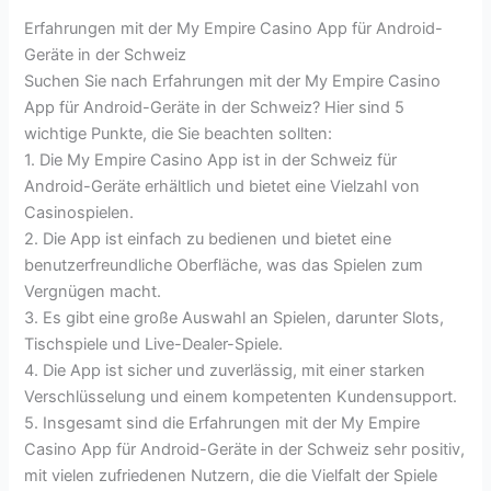
Erfahrungen mit der My Empire Casino App für Android-
Geräte in der Schweiz
Suchen Sie nach Erfahrungen mit der My Empire Casino
App für Android-Geräte in der Schweiz? Hier sind 5
wichtige Punkte, die Sie beachten sollten:
1. Die My Empire Casino App ist in der Schweiz für
Android-Geräte erhältlich und bietet eine Vielzahl von
Casinospielen.
2. Die App ist einfach zu bedienen und bietet eine
benutzerfreundliche Oberfläche, was das Spielen zum
Vergnügen macht.
3. Es gibt eine große Auswahl an Spielen, darunter Slots,
Tischspiele und Live-Dealer-Spiele.
4. Die App ist sicher und zuverlässig, mit einer starken
Verschlüsselung und einem kompetenten Kundensupport.
5. Insgesamt sind die Erfahrungen mit der My Empire
Casino App für Android-Geräte in der Schweiz sehr positiv,
mit vielen zufriedenen Nutzern, die die Vielfalt der Spiele