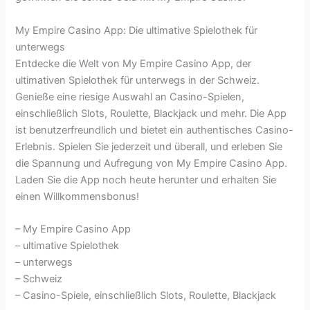
My Empire Casino App: Die ultimative Spielothek für
unterwegs
Entdecke die Welt von My Empire Casino App, der
ultimativen Spielothek für unterwegs in der Schweiz.
Genieße eine riesige Auswahl an Casino-Spielen,
einschließlich Slots, Roulette, Blackjack und mehr. Die App
ist benutzerfreundlich und bietet ein authentisches Casino-
Erlebnis. Spielen Sie jederzeit und überall, und erleben Sie
die Spannung und Aufregung von My Empire Casino App.
Laden Sie die App noch heute herunter und erhalten Sie
einen Willkommensbonus!
– My Empire Casino App
– ultimative Spielothek
– unterwegs
– Schweiz
– Casino-Spiele, einschließlich Slots, Roulette, Blackjack