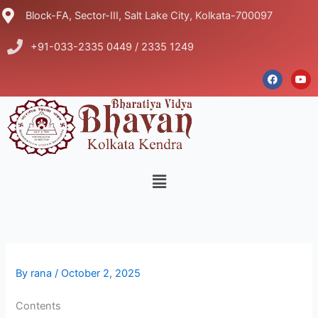
Skip
Block-FA, Sector-III, Salt Lake City, Kolkata-700097
to
content
+91-033-2335 0449 / 2335 1249
F
Y
a
o
c
u
e
t
b
u
o
b
o
e
k
Menu
By
rana
/
October 2, 2025
Contents