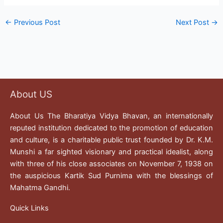
←
Previous Post
Next Post
→
About US
About Us The Bharatiya Vidya Bhavan, an internationally
reputed institution dedicated to the promotion of education
and culture, is a charitable public trust founded by Dr. K.M.
Munshi a far sighted visionary and practical idealist, along
with three of his close associates on November 7, 1938 on
the auspicious Kartik Sud Purnima with the blessings of
Mahatma Gandhi.
Quick Links