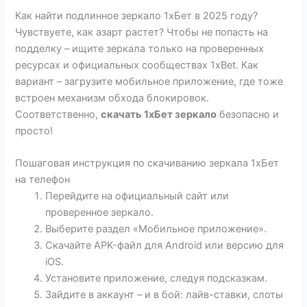
Как найти подлинное зеркало 1хБет в 2025 году?
Чувствуете, как азарт растет? Чтобы не попасть на
подделку – ищите зеркала только на проверенных
ресурсах и официальных сообществах 1xBet. Как
вариант – загрузите мобильное приложение, где тоже
встроен механизм обхода блокировок.
Соответственно,
скачать 1хБет зеркало
безопасно и
просто!
Пошаговая инструкция по скачиванию зеркала 1хБет
на телефон
Перейдите на официальный сайт или
проверенное зеркало.
Выберите раздел «Мобильное приложение».
Скачайте APK-файл для Android или версию для
iOS.
Установите приложение, следуя подсказкам.
Зайдите в аккаунт – и в бой: лайв-ставки, слоты