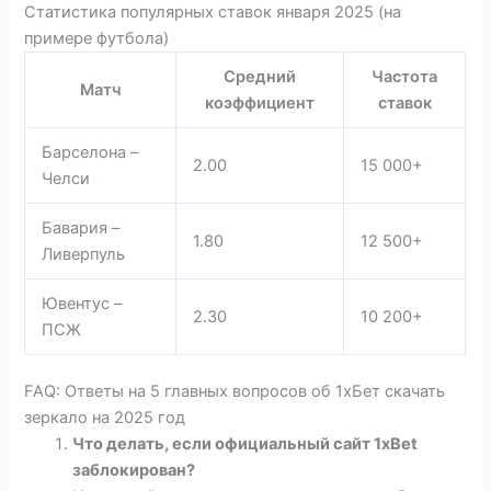
Статистика популярных ставок января 2025 (на
примере футбола)
Средний
Частота
Матч
коэффициент
ставок
Барселона –
2.00
15 000+
Челси
Бавария –
1.80
12 500+
Ливерпуль
Ювентус –
2.30
10 200+
ПСЖ
FAQ: Ответы на 5 главных вопросов об 1хБет скачать
зеркало на 2025 год
Что делать, если официальный сайт 1xBet
заблокирован?