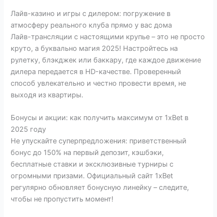
Лайв-казино и игры с дилером: погружение в
атмосферу реального клуба прямо у вас дома
Лайв-трансляции с настоящими крупье – это не просто
круто, а буквально магия 2025! Настройтесь на
рулетку, блэкджек или баккару, где каждое движение
дилера передается в HD-качестве. Проверенный
способ увлекательно и честно провести время, не
выходя из квартиры.
Бонусы и акции: как получить максимум от 1xBet в
2025 году
Не упускайте суперпредложения: приветственный
бонус до 150% на первый депозит, кэшбэки,
бесплатные ставки и эксклюзивные турниры с
огромными призами. Официальный сайт 1xBet
регулярно обновляет бонусную линейку – следите,
чтобы не пропустить момент!