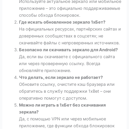
Используйте актуальное зеркало или мобильное
приложение – это официально поддерживаемые
способы обхода блокировок.
Где искать обновленное зеркало 1хБет?
На официальных ресурсах, партнёрских сайтах и
доверенных сообществах в соцсетях; не
скачивайте файлы с непроверенных источников.
Безопасно ли скачивать зеркало для Android?
Да, если вы скачиваете с официального сайта
или через проверенную ссылку. Всегда
обновляйте приложение.
Что делать, если зеркало не работает?
Обновите ссылку, очистите кэш браузера или
обратитесь в службу поддержки 1xBet – они
оперативно помогут с доступом.
Можно ли играть в 1хБет без скачивания
зеркала?
Да, с помощью VPN или через мобильное
приложение, где функции обхода блокировок