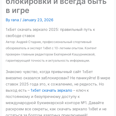
блокировки и всегда быть
в игре
By
rana
/
January 23, 2026
1хБет скачать зеркало 2025: правильный путь к
свободе ставок
Автор: Андрей Стадник, профессиональный спортивный
обозреватель и эксперт 1xBet с 10-летним опытом. Контент
проверен главным редактором Екатериной Кашурниковой,
гарантирующей точность и актуальность информации.
Знакомо чувство, когда привычный сайт 1хБет
внезапно оказался заблокирован? Не паникуйте! В мире
ставок 2025 года это, к сожалению, не редкость. Но
выход есть –
1хбет скачать зеркало
– ключ к
постоянному и безупречному доступу к
международной букмекерской конторе №1. Давайте
раскроем все секреты, как скачать зеркало 1xBet и не
остаться за бортом азартных приключений!