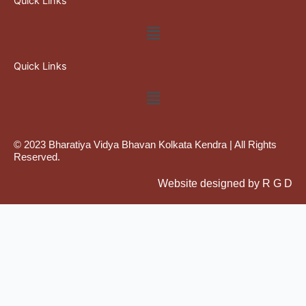
Quick Links
Menu
Quick Links
Menu
© 2023 Bharatiya Vidya Bhavan Kolkata Kendra | All Rights
Reserved.
Website designed by R G D