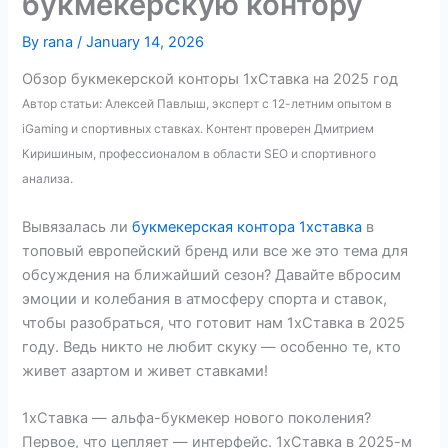
букмекерскую контору
By
rana
/
January 14, 2026
Обзор букмекерской конторы 1хСтавка на 2025 год
Автор статьи: Алексей Павлыш, эксперт с 12-летним опытом в
iGaming и спортивных ставках. Контент проверен Дмитрием
Киришиным, профессионалом в области SEO и спортивного
анализа.
Вывязалась ли
букмекерская контора 1хставка
в
топовый европейский бренд или все же это тема для
обсуждения на ближайший сезон? Давайте вбросим
эмоции и колебания в атмосферу спорта и ставок,
чтобы разобраться, что готовит нам 1хСтавка в 2025
году. Ведь никто не любит скуку — особенно те, кто
живет азартом и живет ставками!
1xСтавка — альфа-букмекер нового поколения?
Первое, что цепляет — интерфейс. 1хСтавка в 2025-м