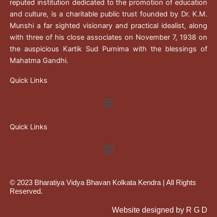
reputed institution dedicated to the promotion of education
and culture, is a charitable public trust founded by Dr. K.M.
Munshi a far sighted visionary and practical idealist, along
with three of his close associates on November 7, 1938 on
the auspicious Kartik Sud Purnima with the blessings of
Mahatma Gandhi.
Quick Links
Menu
Quick Links
Menu
© 2023 Bharatiya Vidya Bhavan Kolkata Kendra | All Rights
Reserved.
Website designed by R G D