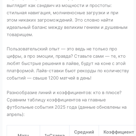
выглядит как сэндвич из мощности и простоты:
стильная навигация, молниеносные загрузки и при
этом никаких загромождений. Это словно найти
идеальный баланс между великим гением и душевным
товарищем.
Пользовательский опыт — это ведь не только про
цифры, а про эмоции, правда? Ставьте сами — те, кто
любят быстрые решения в лайве, будут на коне с этой
платформой. Лайв-ставки бьют рекорды по количеству
событий — свыше 1200 матчей в день!
Разнообразие линий и коэффициентов: кто в плюсе?
Сравним таблицу коэффициентов на главные
футбольные события 2025 года (данные обновлены на
апрель):
Средний
Коэффициент
Матч
1хСтавка