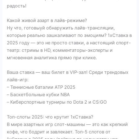
радость!
Какой живой азарт в лайв-режиме?
Ну что, готовыуй обнаружить лайв-трансляции,
которые реально зашкаливают по эмоциям? 1хСтавка в
2025 году — это не просто ставки, а настоящий спорт-
театр: стримы в HD, комментаторы-эксперты и
мгновенная аналитика прямо при клике.
Ваша ставка — ваш билет в VIP-зал! Среди трендовых
лайв-игр:
– Теннисные баталии ATP 2025
– Баскетбольные кубки NBA
– Киберспортные турниры по Dota 2 и CS:GO
Топ-слоты 2025: что крутит 1хСтавка?
В мире азартных игр слот-машины — это как крепкий
кофе, что бодрит и завлекает. Топ-5 слотов от