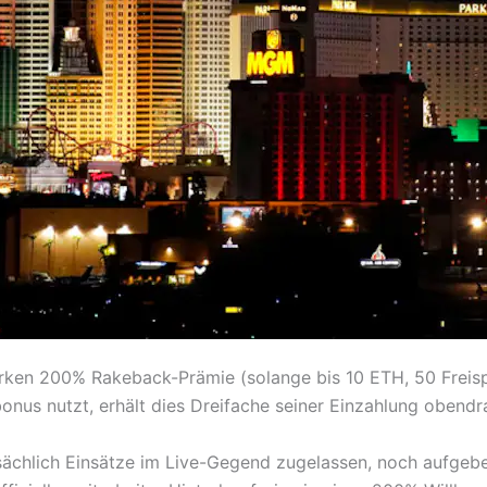
ken 200% Rakeback-Prämie (solange bis 10 ETH, 50 Freispie
us nutzt, erhält dies Dreifache seiner Einzahlung obendra
chlich Einsätze im Live-Gegend zugelassen, noch aufgebe