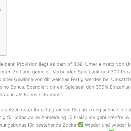
e
lbank Provision liegt as part of 30€. Unter einsatz von 
immten Zeitlang gemeint. Verbunden Spielbank qua 300 Pro
ielter Gewinne von dir welches Fertig werden bei Umsatz
asino Bonus.
Spendiert dir ein Spielsaal den 300% Einzahlu
reifache als Bonus bekommst.
aufsetzen unter ihr erfolgreichen Registrierung schnell in
leinig für jedes deine Anmeldung 15 Freispiele gebührenfrei 
hlungsbonus für bestehende Zocker
Wieder und wieder M