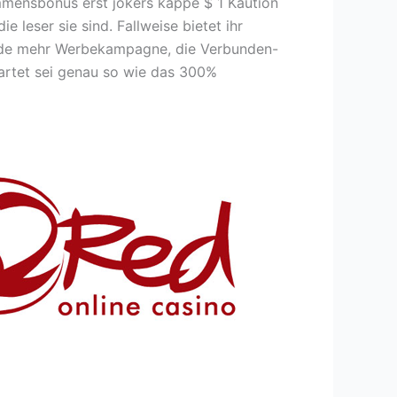
ommensbonus erst jokers kappe $ 1 Kaution
leser sie sind. Fallweise bietet ihr
nde mehr Werbekampagne, die Verbunden-
artet sei genau so wie das 300%