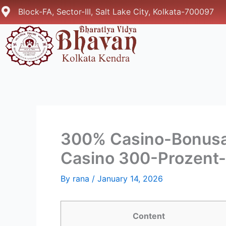
Skip
Block-FA, Sector-III, Salt Lake City, Kolkata-700097
to
content
300% Casino-Bonusa
Casino 300-Prozent-
By
rana
/
January 14, 2026
Content