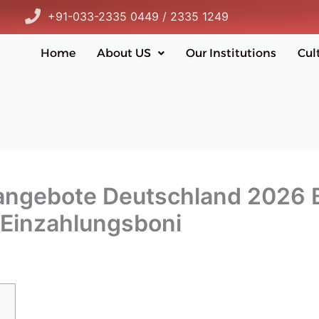
+91-033-2335 0449 / 2335 1249
Home
About US
Our Institutions
Cul
ngebote Deutschland 2026 B
Einzahlungsboni