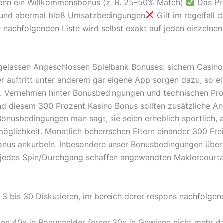
denn ein Willkommensbonus (z. B. 25–50% Match)
Das Pro
und abermal bloß Umsatzbedingungen
Gilt im regelfall
r nachfolgenden Liste wird selbst exakt auf jeden einzeln
elassen Angeschlossen Spielbank Bonuses: sichern Casino
ter auftritt unter anderem gar eigene App sorgen dazu, s
g. Vernehmen hinter Bonusbedingungen und technischen Pro
nd diesem 300 Prozent Kasino Bonus sollten zusätzliche A
Bonusbedingungen man sagt, sie seien erheblich sportlich, a
lichkeit. Monatlich beherrschen Eltern einander 300 Freis
us ankurbeln. Inbesondere unser Bonusbedingungen über ei
jedes Spin/Durchgang schaffen angewandten Maklercourta
ei 3 bis 30 Diskutieren, im bereich derer respons nachfol
 40x je Bonusgelder ferner 30x je Gewinne nicht mehr da 