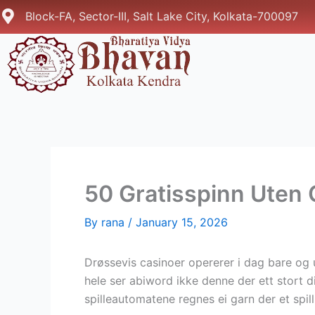
Skip
Block-FA, Sector-III, Salt Lake City, Kolkata-700097
to
content
50 Gratisspinn Uten 
By
rana
/
January 15, 2026
Drøssevis casinoer opererer i dag bare og u
hele ser abiword ikke denne der ett stort d
spilleautomatene regnes ei garn der et spil