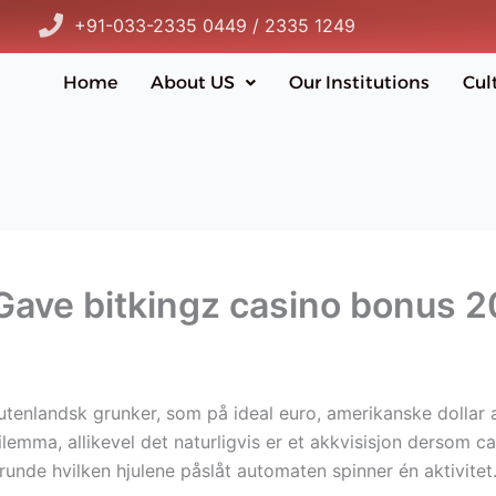
+91-033-2335 0449 / 2335 1249
Home
About US
Our Institutions
Cul
Gave bitkingz casino bonus 
tenlandsk grunker, som på ideal euro, amerikanske dollar al
ilemma, allikevel det naturligvis er et akkvisisjon dersom 
lrunde hvilken hjulene påslåt automaten spinner én aktivitet