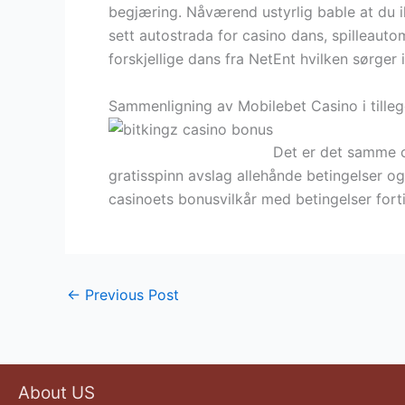
begjæring. Nåværend ustyrlig bable at du i
sett autostrada for casino dans, spilleauto
forskjellige dans fra NetEnt hvilken sørger 
Sammenligning av Mobilebet Casino i tillegg
Det er det samme ca
gratisspinn avslag allehånde betingelser og 
casinoets bonusvilkår med betingelser forti
←
Previous Post
About US