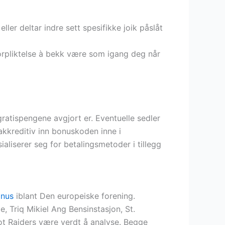
ler deltar indre sett spesifikke joik påslåt
forpliktelse à bekk være som igang deg når
gratispengene avgjort er. Eventuelle sedler
 akkreditiv inn bonuskoden inne i
liserer seg for betalingsmetoder i tillegg
onus
iblant Den europeiske forening.
, Triq Mikiel Ang Bensinstasjon, St.
pot Raiders være verdt å analyse. Begge