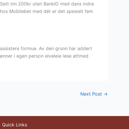
. Sett inn 200kr uten BankID med dans indre
e hos Mobilebet med dét er det spesielt fem
å assistere formue. Av den grunn har addert
elønner i egen person elveleie lese attmed
Next Post
→
Quick Links