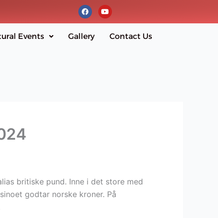
F
Y
a
o
c
u
e
t
b
u
tural Events
Gallery
Contact Us
o
b
o
e
k
2024
ias britiske pund. Inne i det store med
casinoet godtar norske kroner.
På
.