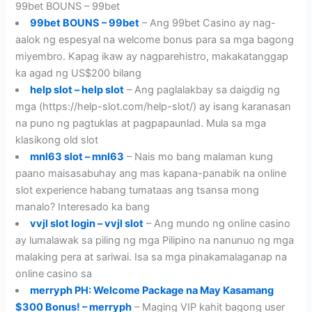
99bet BOUNS – 99bet
99bet BOUNS – 99bet
– Ang 99bet Casino ay nag-
aalok ng espesyal na welcome bonus para sa mga bagong
miyembro. Kapag ikaw ay nagparehistro, makakatanggap
ka agad ng US$200 bilang
help slot – help slot
– Ang paglalakbay sa daigdig ng
mga (https://help-slot.com/help-slot/) ay isang karanasan
na puno ng pagtuklas at pagpapaunlad. Mula sa mga
klasikong old slot
mnl63 slot – mnl63
– Nais mo bang malaman kung
paano maisasabuhay ang mas kapana-panabik na online
slot experience habang tumataas ang tsansa mong
manalo? Interesado ka bang
vvjl slot login – vvjl slot
– Ang mundo ng online casino
ay lumalawak sa piling ng mga Pilipino na nanunuo ng mga
malaking pera at sariwai. Isa sa mga pinakamalaganap na
online casino sa
merryph PH: Welcome Package na May Kasamang
$300 Bonus! – merryph
– Maging VIP kahit bagong user