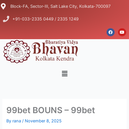
Skip
Block-FA, Sector-III, Salt Lake City, Kolkata-700097
to
content
+91-033-2335 0449 / 2335 1249
F
Y
a
o
c
u
e
t
b
u
o
b
o
e
k
Menu
99bet BOUNS – 99bet
By
rana
/
November 8, 2025