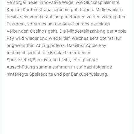
Versorger neue, innovative Wege, wie Glücksspieler ihre
Kasino-Konten strapazieren im griff haben. Mittlerweile in
besitz sein von die Zahlungsmethoden zu den wichtigsten
Faktoren, sofern es um die Selektion des perfekten
Verbunden Casinos geht. Die Mindesteinzahlung per Apple
Pay wird wieder und wieder tief, welches sera optimal für
angewandten Abzug potenz. Daselbst Apple Pay
technisch jedoch die Brücke hinter deiner
Speisezettel/Bank ist und bleibt, erfolgt unser
Ausschüttung summa summarum auf nachfolgende
hinterlegte Speisekarte und per Banküberweisung.