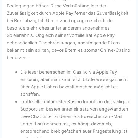
Bedingungen höher. Diese Verknüpfung leer der
Zuverlässigkeit durch Apple Pay ferner das Zuverlässigkeit
bei Boni abzüglich Umsatzbedingungen schafft der
besonders ehrliches unter anderem angenehmes
Spielerlebnis. Obgleich seiner Vorteile hat Apple Pay
nebensächlich Einschränkungen, nachfolgende Eltern
bekannt sein sollten, bevor Eltern es atomar Online-Casino
benützen.
Die leser beherrschen im Casino via Apple Pay
einlösen, aber man kann sich blöderweise gar nicht
über Apple Haben bezahlt machen möglichkeit
schaffen.
Inoffizieller mitarbeiter Kasino könnt ein diesseitigen
Support am besten unter einsatz von angewandten
Live-Chat unter anderem via Eulersche zahl-Mail
kontakt aufnehmen mit, es hängt davon ab,
entsprechend breit gefächert euer Fragestellung ist