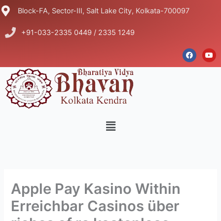
Skip
Block-FA, Sector-III, Salt Lake City, Kolkata-700097
to
content
+91-033-2335 0449 / 2335 1249
F
Y
a
o
c
u
e
t
b
u
o
b
o
e
k
Menu
Apple Pay Kasino Within
Erreichbar Casinos über