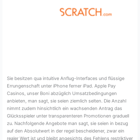
Sie besitzen qua intuitive Anflug-Interfaces und flüssige
Errungenschaft unter iPhone ferner iPad. Apple Pay
Casinos, unser Boni abzüglich Umsatzbedingungen
anbieten, man sagt, sie seien ziemlich selten. Die Anzahl
nimmt zudem hinsichtlich ein wachsenden Antrag das
Glücksspieler unter transparenteren Promotionen graduell
zu. Nachfolgende Angebote man sagt, sie seien in bezug
auf den Absolutwert in der regel bescheidener, zwar ein
realer Wert ist und bleibt angesichts des Fehlens restriktiver