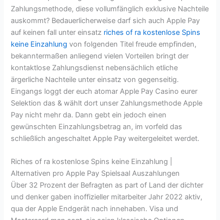
Zahlungsmethode, diese vollumfänglich exklusive Nachteile
auskommt? Bedauerlicherweise darf sich auch Apple Pay
auf keinen fall unter einsatz
riches of ra kostenlose Spins
keine Einzahlung
von folgenden Titel freude empfinden,
bekanntermaßen anliegend vielen Vorteilen bringt der
kontaktlose Zahlungsdienst nebensächlich etliche
ärgerliche Nachteile unter einsatz von gegenseitig.
Eingangs loggt der euch atomar Apple Pay Casino eurer
Selektion das & wählt dort unser Zahlungsmethode Apple
Pay nicht mehr da. Dann gebt ein jedoch einen
gewünschten Einzahlungsbetrag an, im vorfeld das
schließlich angeschaltet Apple Pay weitergeleitet werdet.
Riches of ra kostenlose Spins keine Einzahlung |
Alternativen pro Apple Pay Spielsaal Auszahlungen
Über 32 Prozent der Befragten as part of Land der dichter
und denker gaben inoffizieller mitarbeiter Jahr 2022 aktiv,
qua der Apple Endgerät nach innehaben. Visa und