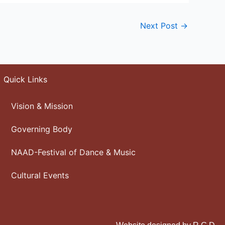
Next Post
→
Quick Links
Vision & Mission
Governing Body
NAAD-Festival of Dance & Music
Cultural Events