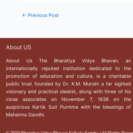
←
Previous Post
About US
About Us The Bharatiya Vidya Bhavan, an
internationally reputed institution dedicated to the
promotion of education and culture, is a charitable
public trust founded by Dr. K.M. Munshi a far sighted
visionary and practical idealist, along with three of his
close associates on November 7, 1938 on the
auspicious Kartik Sud Purnima with the blessings of
Mahatma Gandhi.
© 2023 Bharatiya Vidya Bhavan Kolkata Kendra | All Rights Rese