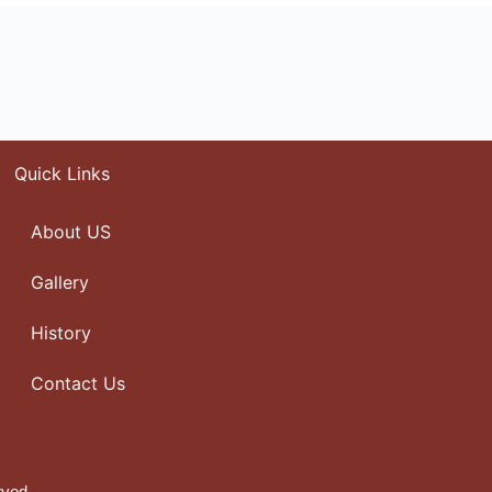
Quick Links
About US
Gallery
History
Contact Us
rved.