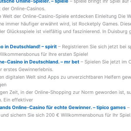
utsche Online-Spieler. – spiele
– spiele bringt Ihr Spiel auf
t der Online-Casinos.
Welt der Online-Casino-Spiele entdecken Einleitung Die Wel
che immer häufiger erwähnt wird, ist Rocketply Games. Die
er Glücksspiele ist vielfältig und faszinierend. In Duisburg 
o in Deutschland! – spirit
– Registrieren Sie sich jetzt bei 
illkommensbonus für Ihre ersten Spiele!
e-Casino in Deutschland. – mr bet
– Spielen Sie jetzt im 
r erstes Gewinnerlebnis.
gen digitalen Welt sind Apps zu unverzichtbaren Helfern 
gen
igen Zeit, in der Online-Shopping zur Norm geworden ist, 
 Ein effektiver
ands Online-Casino für echte Gewinner. – tipico games
– 
und sichern Sie sich 200 € Willkommensbonus für Ihr Spiel