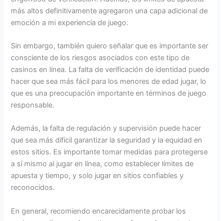
más altos definitivamente agregaron una capa adicional de
emoción a mi experiencia de juego.
Sin embargo, también quiero señalar que es importante ser
consciente de los riesgos asociados con este tipo de
casinos en línea. La falta de verificación de identidad puede
hacer que sea más fácil para los menores de edad jugar, lo
que es una preocupación importante en términos de juego
responsable.
Además, la falta de regulación y supervisión puede hacer
que sea más difícil garantizar la seguridad y la equidad en
estos sitios. Es importante tomar medidas para protegerse
a sí mismo al jugar en línea, como establecer límites de
apuesta y tiempo, y solo jugar en sitios confiables y
reconocidos.
En general, recomiendo encarecidamente probar los