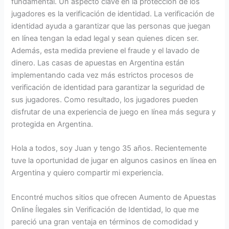
fundamental. Un aspecto clave en la protección de los
jugadores es la verificación de identidad. La verificación de
identidad ayuda a garantizar que las personas que juegan
en línea tengan la edad legal y sean quienes dicen ser.
Además, esta medida previene el fraude y el lavado de
dinero. Las casas de apuestas en Argentina están
implementando cada vez más estrictos procesos de
verificación de identidad para garantizar la seguridad de
sus jugadores. Como resultado, los jugadores pueden
disfrutar de una experiencia de juego en línea más segura y
protegida en Argentina.
Hola a todos, soy Juan y tengo 35 años. Recientemente
tuve la oportunidad de jugar en algunos casinos en línea en
Argentina y quiero compartir mi experiencia.
Encontré muchos sitios que ofrecen Aumento de Apuestas
Online Ílegales sin Verificación de Identidad, lo que me
pareció una gran ventaja en términos de comodidad y