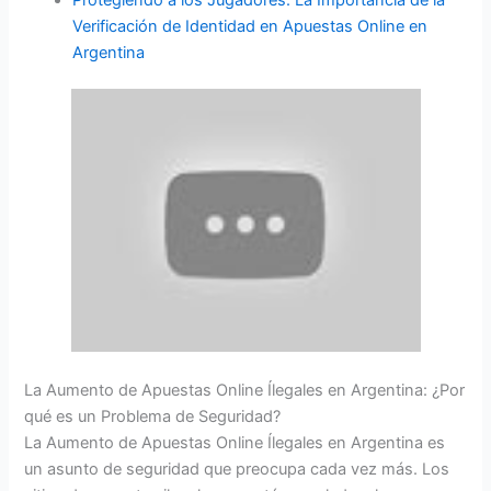
Verificación de Identidad en Apuestas Online en
Argentina
La Aumento de Apuestas Online Ílegales en Argentina: ¿Por
qué es un Problema de Seguridad?
La Aumento de Apuestas Online Ílegales en Argentina es
un asunto de seguridad que preocupa cada vez más. Los