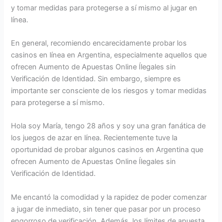
y tomar medidas para protegerse a sí mismo al jugar en
línea.
En general, recomiendo encarecidamente probar los
casinos en línea en Argentina, especialmente aquellos que
ofrecen Aumento de Apuestas Online Ílegales sin
Verificación de Identidad. Sin embargo, siempre es
importante ser consciente de los riesgos y tomar medidas
para protegerse a sí mismo.
Hola soy María, tengo 28 años y soy una gran fanática de
los juegos de azar en línea. Recientemente tuve la
oportunidad de probar algunos casinos en Argentina que
ofrecen Aumento de Apuestas Online Ílegales sin
Verificación de Identidad.
Me encantó la comodidad y la rapidez de poder comenzar
a jugar de inmediato, sin tener que pasar por un proceso
engorroso de verificación. Además, los límites de apuesta