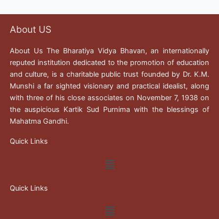
About US
About Us The Bharatiya Vidya Bhavan, an internationally
reputed institution dedicated to the promotion of education
and culture, is a charitable public trust founded by Dr. K.M.
Munshi a far sighted visionary and practical idealist, along
with three of his close associates on November 7, 1938 on
the auspicious Kartik Sud Purnima with the blessings of
Mahatma Gandhi.
Quick Links
Menu
Quick Links
Menu