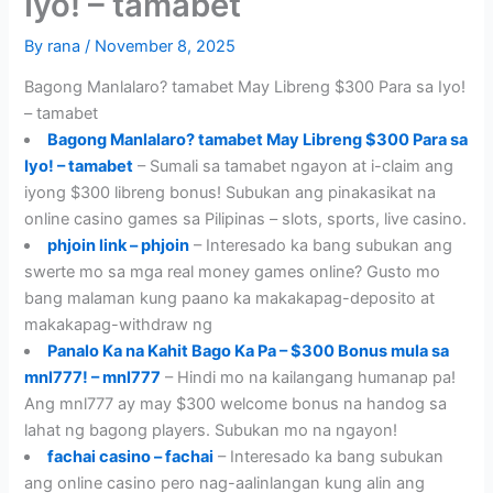
Iyo! – tamabet
By
rana
/
November 8, 2025
Bagong Manlalaro? tamabet May Libreng $300 Para sa Iyo!
– tamabet
Bagong Manlalaro? tamabet May Libreng $300 Para sa
Iyo! – tamabet
– Sumali sa tamabet ngayon at i-claim ang
iyong $300 libreng bonus! Subukan ang pinakasikat na
online casino games sa Pilipinas – slots, sports, live casino.
phjoin link – phjoin
– Interesado ka bang subukan ang
swerte mo sa mga real money games online? Gusto mo
bang malaman kung paano ka makakapag-deposito at
makakapag-withdraw ng
Panalo Ka na Kahit Bago Ka Pa – $300 Bonus mula sa
mnl777! – mnl777
– Hindi mo na kailangang humanap pa!
Ang mnl777 ay may $300 welcome bonus na handog sa
lahat ng bagong players. Subukan mo na ngayon!
fachai casino – fachai
– Interesado ka bang subukan
ang online casino pero nag-aalinlangan kung alin ang