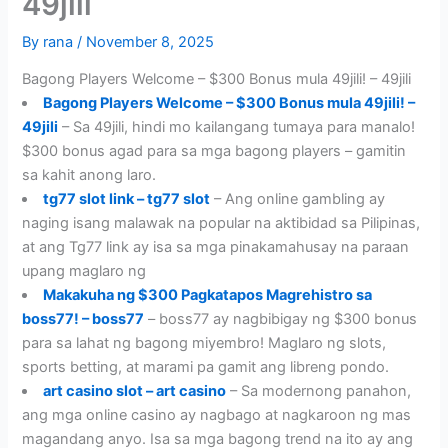
49jili
By
rana
/
November 8, 2025
Bagong Players Welcome – $300 Bonus mula 49jili! – 49jili
Bagong Players Welcome – $300 Bonus mula 49jili! –
49jili
– Sa 49jili, hindi mo kailangang tumaya para manalo!
$300 bonus agad para sa mga bagong players – gamitin
sa kahit anong laro.
tg77 slot link – tg77 slot
– Ang online gambling ay
naging isang malawak na popular na aktibidad sa Pilipinas,
at ang Tg77 link ay isa sa mga pinakamahusay na paraan
upang maglaro ng
Makakuha ng $300 Pagkatapos Magrehistro sa
boss77! – boss77
– boss77 ay nagbibigay ng $300 bonus
para sa lahat ng bagong miyembro! Maglaro ng slots,
sports betting, at marami pa gamit ang libreng pondo.
art casino slot – art casino
– Sa modernong panahon,
ang mga online casino ay nagbago at nagkaroon ng mas
magandang anyo. Isa sa mga bagong trend na ito ay ang