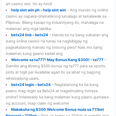
art casino slot. Ito ay hindi
help slot win ph – help slot win
– Ang mundo ng online
casino ay napaka-dramatikong lumalago at lumalawak sa
Pilipinas. Bilang kasapi ng industriyang ito, mahalaga na
malaman ang mga taktika
betx24 link – betx24
– Handa ka na bang subukan ang
isang online casino na tunay na nagbibigay ng
pagkakataong manalo ng totoong pera? Nais mo bang
malaman kung gaano kadali ang
Welcome sa ta777! May Bonus Kang $300! – ta777
–
Gamitin ang libreng $300 bonus ng ta777 para sa sports,
slots at higit pa! Available agad ito sa lahat ng bagong
rehistradong users.
betx24 login – betx24
– Nagtatanong ka ba kung
paano mag-login sa Betx24 at magsimulang tumaya
online? Interesado ka bang malaman kung paano gumawa
ng account, mag-claim ng welcome
Makakuha ng $300 Welcome Bonus mula sa 711bet
Ngayon! – 711bet
– Sign up today sa 711bet at gamitin ang