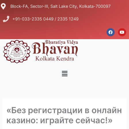
Skip
Block-FA, Sector-III, Salt Lake City, Kolkata-700097
to
content
+91-033-2335 0449 / 2335 1249
F
Y
a
o
c
u
e
t
b
u
o
b
o
e
k
Menu
«Без регистрации в онлайн
казино: играйте сейчас!»