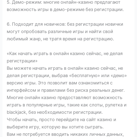
5. Демо-режим: многие онлайн-казино предлагают
возможность игры в демо-режиме без регистрации.
6. Подходит для новичков: без регистрации новички
могут опробовать различные игры и найти свой
любимый жанр, не тратя время на регистрацию.
«Как начать играть в онлайн казино сейчас, не делая
регистрации»
Вы можете начать играть в онлайн казино сейчас, не
делая регистрации, выбрав «бесплатную» или «демо»
версию игры. Это позволит вам ознакомиться с
интерфейсом и правилами без риска реальных денег.
Многие онлайн казино предоставляют возможность
играть в популярные игры, такие как слоты, рулетка и
blackjack, без необходимости регистрации.
Чтобы начать, просто перейдите на сайт казино и
выберите игру, которую вы хотите сыграть.
Вам не потребуется вводить никаких личных данных,