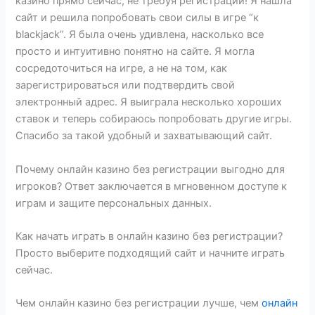
казино прямо сейчас, не требуя регистрации! Я нашла
сайт и решила попробовать свои силы в игре “к
blackjack”. Я была очень удивлена, насколько все
просто и интуитивно понятно на сайте. Я могла
сосредоточиться на игре, а не на том, как
зарегистрироваться или подтвердить свой
электронный адрес. Я выиграла несколько хороших
ставок и теперь собираюсь попробовать другие игры.
Спасибо за такой удобный и захватывающий сайт.
Почему онлайн казино без регистрации выгодно для
игроков? Ответ заключается в мгновенном доступе к
играм и защите персональных данных.
Как начать играть в онлайн казино без регистрации?
Просто выберите подходящий сайт и начните играть
сейчас.
Чем онлайн казино без регистрации лучше, чем
онлайн