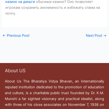
казино на деньги
обычные казино? Оно позволяет
игрокам сохранить анонимность и избежать спама на
почту.
←
Previous Post
Next Post
→
About US
About Us The Bharatiya Vidya Bhavan, an internationally
reputed institution dedicated to the promotion of education
and culture, is a charitable public trust founded by Dr. K.M.
Munshi a far sighted visionary and practical idealist, along
with three of his close associates on November 7, 1938 on