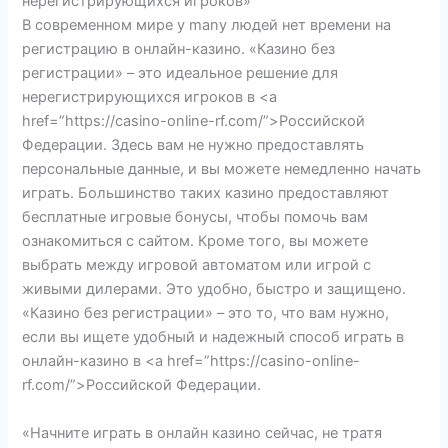
нерегистрирующихся игроков»
В современном мире у many людей нет времени на
регистрацию в онлайн-казино. «Казино без
регистрации» – это идеальное решение для
нерегистрирующихся игроков в <а
href=”https://casino-online-rf.com/”>Российской
Федерации. Здесь вам не нужно предоставлять
персональные данные, и вы можете немедленно начать
играть. Большинство таких казино предоставляют
бесплатные игровые бонусы, чтобы помочь вам
ознакомиться с сайтом. Кроме того, вы можете
выбрать между игровой автоматом или игрой с
живыми дилерами. Это удобно, быстро и защищено.
«Казино без регистрации» – это то, что вам нужно,
если вы ищете удобный и надежный способ играть в
онлайн-казино в <а href=”https://casino-online-
rf.com/”>Российской Федерации.
«Начните играть в онлайн казино сейчас, не тратя