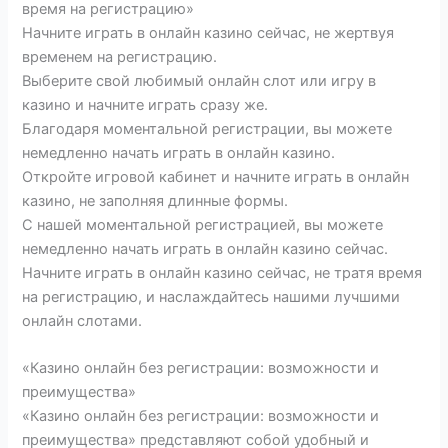
время на регистрацию»
Начните играть в онлайн казино сейчас, не жертвуя
временем на регистрацию.
Выберите свой любимый онлайн слот или игру в
казино и начните играть сразу же.
Благодаря моментальной регистрации, вы можете
немедленно начать играть в онлайн казино.
Откройте игровой кабинет и начните играть в онлайн
казино, не заполняя длинные формы.
С нашей моментальной регистрацией, вы можете
немедленно начать играть в онлайн казино сейчас.
Начните играть в онлайн казино сейчас, не тратя время
на регистрацию, и наслаждайтесь нашими лучшими
онлайн слотами.
«Казино онлайн без регистрации: возможности и
преимущества»
«Казино онлайн без регистрации: возможности и
преимущества» представляют собой удобный и