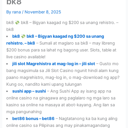
bk8
By
rana
/
November 8, 2025
bk8
bk8 – Bigyan kaagad ng $200 sa unang rehistro. –
bk8
bk8
bk8 – Bigyan kaagad ng $200 sa unang
rehistro. – bk8
– Sumali at maglaro sa bk8 – may libreng
$200 bonus para sa lahat ng bagong user. Slots, table at
live casino available!
jili slot Magrehistro at mag-log in – jili slot
– Gusto mo
bang magsimula sa Jili Slot Casino ngunit hindi alam kung
paano magrehistro, mag-log in, o mag-download ng app?
Kung oo, nandito kami upang tulungan
sushi app – sushi
– Ang Sushi App ay isang app na
online casino na ginagawa ang paglalaro ng mga laro sa
kasino sa online na masaya at abot-kayang. Ang ilan sa
mga pangunahing
bet86 bonus – bet86
– Nagtatanong ka ba kung aling
online casino sa Pilipinas ang may pinakamagandang