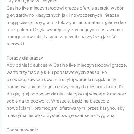
Gry dostępne w kasynie
Casino live międzynarodowi gracze oferuje szeroki wybór
gier, zarówno klasycznych jak i nowoczesnych. Gracze
mogą cieszyć się grami stołowymi, automatami, gier wideo
oraz pokera. Dzięki współpracy z wiodącymi dostawcami
oprogramowania, kasyno zapewnia najwyższą jakość
rozrywki.
Porady dla graczy
Aby odnieść sukces w Casino live międzynarodowi gracze,
warto trzymać się kilku podstawowych zasad. Po
pierwsze, zawsze uważnie czytaj warunki i regulaminy
bonusów, aby uniknąć nieprzyjemnych niespodzianek. Po
drugie, graj odpowiedzialnie i nie ryzykuj więcej niż możesz
sobie na to pozwolić. Wreszcie, bądź na bieżąco z
nowościami i promocjami oferowanymi przez kasyno, aby
maksymalnie wykorzystać swoje szanse na wygraną.
Podsumowanie