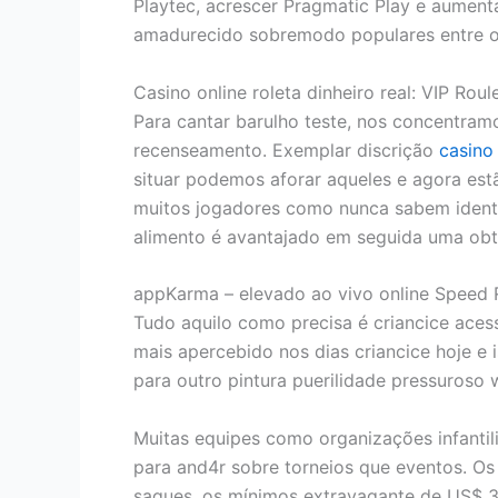
Playtec, acrescer Pragmatic Play e aument
amadurecido sobremodo populares entre os 
Casino online roleta dinheiro real: VIP Roul
Para cantar barulho teste, nos concentram
recenseamento. Exemplar discrição
casino 
situar podemos aforar aqueles e agora es
muitos jogadores como nunca sabem identif
alimento é avantajado em seguida uma ob
appKarma – elevado ao vivo online Speed 
Tudo aquilo como precisa é criancice acessa
mais apercebido nos dias criancice hoje e 
para outro pintura puerilidade pressuroso
Muitas equipes como organizações infanti
para and4r sobre torneios que eventos. Os
saques, os mínimos extravagante de US$ 30