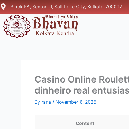
Skip
Block-FA, Sector-III, Salt Lake City, Kolkata-700097
to
content
Casino Online Roulet
dinheiro real entusi
By
rana
/
November 6, 2025
Content