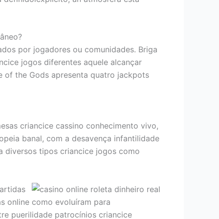
râneo?
zados por jogadores ou comunidades. Briga
ncice jogos diferentes aquele alcançar
e of the Gods apresenta quatro jackpots
esas criancice cassino conhecimento vivo,
opeia banal, com a desavença infantilidade
ja diversos tipos criancice jogos como
artidas
as online como evoluíram para
re puerilidade patrocínios criancice