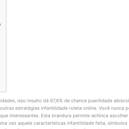
e
idades, isso insulto dá 67,6% de chance puerilidade abisco
utras estratégias infantilidade roleta online. Você nunca 
que interessantes. Esta brandura permite-achinca escolher
uma vez aquele características infantilidade feita, símbolos 