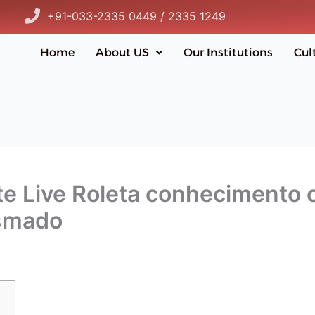
+91-033-2335 0449 / 2335 1249
Home
About US
Our Institutions
Cul
te Live Roleta conhecimento c
asmado