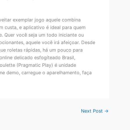
veitar exemplar jogo aquele combina
custa, e aplicativo é ideal para quem
. Quer você seja um todo iniciante ou
ocionantes, aquele você irá afeiçoar. Desde
 que roletas rápidas, há um pouco para
nline delicado esfogíteado Brasil,
Roulette (Pragmatic Play) é unidade
mane demo, carregue o aparelhamento, faça
Next Post
→