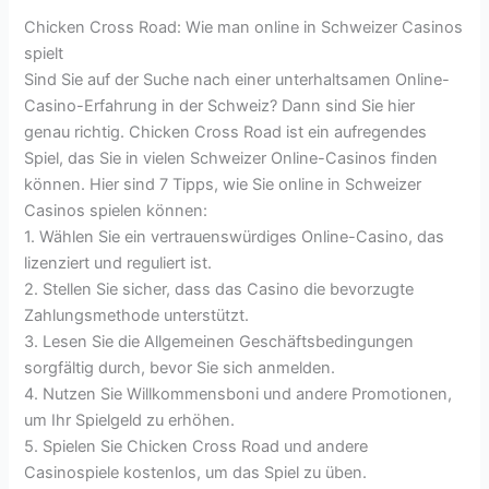
Chicken Cross Road: Wie man online in Schweizer Casinos
spielt
Sind Sie auf der Suche nach einer unterhaltsamen Online-
Casino-Erfahrung in der Schweiz? Dann sind Sie hier
genau richtig. Chicken Cross Road ist ein aufregendes
Spiel, das Sie in vielen Schweizer Online-Casinos finden
können. Hier sind 7 Tipps, wie Sie online in Schweizer
Casinos spielen können:
1. Wählen Sie ein vertrauenswürdiges Online-Casino, das
lizenziert und reguliert ist.
2. Stellen Sie sicher, dass das Casino die bevorzugte
Zahlungsmethode unterstützt.
3. Lesen Sie die Allgemeinen Geschäftsbedingungen
sorgfältig durch, bevor Sie sich anmelden.
4. Nutzen Sie Willkommensboni und andere Promotionen,
um Ihr Spielgeld zu erhöhen.
5. Spielen Sie Chicken Cross Road und andere
Casinospiele kostenlos, um das Spiel zu üben.