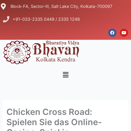
Skip
Block-FA, Sector-III, Salt Lake City, Kolkata-700097
to
content
+91-033-2335 0449 / 2335 1249
F
Y
a
o
c
u
e
t
b
u
o
b
o
e
k
Menu
Chicken Cross Road:
Spielen Sie das Online-