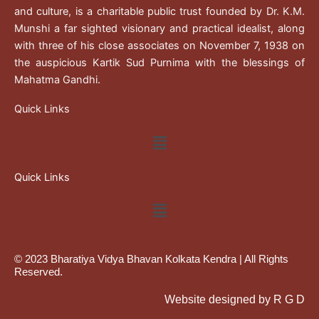
and culture, is a charitable public trust founded by Dr. K.M.
Munshi a far sighted visionary and practical idealist, along
with three of his close associates on November 7, 1938 on
the auspicious Kartik Sud Purnima with the blessings of
Mahatma Gandhi.
Quick Links
Menu
Quick Links
Menu
© 2023 Bharatiya Vidya Bhavan Kolkata Kendra | All Rights
Reserved.
Website designed by R G D