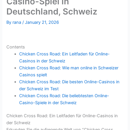
Casino-Spiel in
Deutschland, Schweiz
By
rana
/
January 21, 2026
Contents
Chicken Cross Road: Ein Leitfaden für Online-
Casinos in der Schweiz
Chicken Cross Road: Wie man online in Schweizer
Casinos spielt
Chicken Cross Road: Die besten Online-Casinos in
der Schweiz im Test
Chicken Cross Road: Die beliebtesten Online-
Casino-Spiele in der Schweiz
Chicken Cross Road: Ein Leitfaden für Online-Casinos in
der Schweiz
Erkunden Sie die aufregende Welt von “Chicken Cross