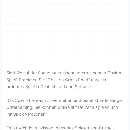
——————————————————————————
——————————————————————————
——————————————————————————
——————————————————————————
——————————————————————————
——————————————————————————
——————————————————————————
——————————————————————————
——————————————–
Sind Sie auf der Suche nach einem unterhaltsamen Casino-
Spiel? Probieren Sie “Chicken Cross Road” aus, ein
beliebtes Spiel in Deutschland und Schweiz.
Das Spiel ist einfach zu verstehen und bietet stundenlange
Unterhaltung. Sie können online auf Deutsch spielen und
Ihr Glück versuchen.
Es ist wichtig zu wissen, dass das Spielen von Online-