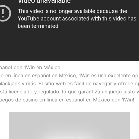
spañol con 1Win en México
o en línea en español en México, 1Win es una excelente op
 blackjack y más. El sitio web es fácil de navegar y ofrece 
á licenciado y regulado, lo que garantiza un juego justo 
juegos de casino en línea en español en México con 1Win!