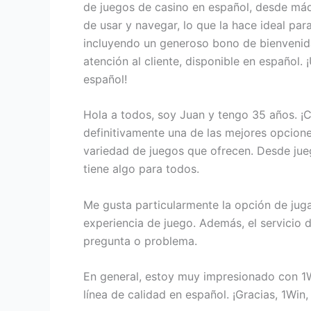
de juegos de casino en español, desde máq
de usar y navegar, lo que la hace ideal pa
incluyendo un generoso bono de bienvenida
atención al cliente, disponible en español.
español!
Hola a todos, soy Juan y tengo 35 años. ¡C
definitivamente una de las mejores opcione
variedad de juegos que ofrecen. Desde jue
tiene algo para todos.
Me gusta particularmente la opción de juga
experiencia de juego. Además, el servicio 
pregunta o problema.
En general, estoy muy impresionado con 1W
línea de calidad en español. ¡Gracias, 1Win