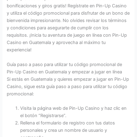
bonificaciones y giros gratis! Regístrate en Pin-Up Casino
y utiliza el código promocional para disfrutar de un bono de
bienvenida impresionante. No olvides revisar los términos
y condiciones para asegurarte de cumplir con los
requisitos. ¡Inicia tu aventura de juego en línea con Pin-Up
Casino en Guatemala y aprovecha al máximo tu
experiencia!
Guía paso a paso para utilizar tu código promocional de
Pin-Up Casino en Guatemala y empezar a jugar en línea
Si estás en Guatemala y quieres empezar a jugar en Pin-Up
Casino, sigue esta guía paso a paso para utilizar tu código
promocional:
Visita la página web de Pin-Up Casino y haz clic en
el botón “Registrarse”.
Rellena el formulario de registro con tus datos
personales y crea un nombre de usuario y