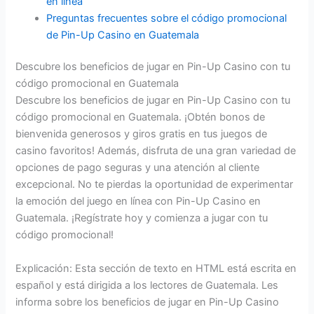
en línea
Preguntas frecuentes sobre el código promocional
de Pin-Up Casino en Guatemala
Descubre los beneficios de jugar en Pin-Up Casino con tu
código promocional en Guatemala
Descubre los beneficios de jugar en Pin-Up Casino con tu
código promocional en Guatemala. ¡Obtén bonos de
bienvenida generosos y giros gratis en tus juegos de
casino favoritos! Además, disfruta de una gran variedad de
opciones de pago seguras y una atención al cliente
excepcional. No te pierdas la oportunidad de experimentar
la emoción del juego en línea con Pin-Up Casino en
Guatemala. ¡Regístrate hoy y comienza a jugar con tu
código promocional!
Explicación: Esta sección de texto en HTML está escrita en
español y está dirigida a los lectores de Guatemala. Les
informa sobre los beneficios de jugar en Pin-Up Casino