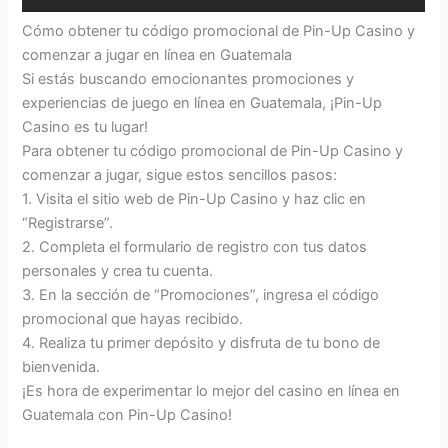
Cómo obtener tu código promocional de Pin-Up Casino y
comenzar a jugar en línea en Guatemala
Si estás buscando emocionantes promociones y
experiencias de juego en línea en Guatemala, ¡Pin-Up
Casino es tu lugar!
Para obtener tu código promocional de Pin-Up Casino y
comenzar a jugar, sigue estos sencillos pasos:
1. Visita el sitio web de Pin-Up Casino y haz clic en
“Registrarse”.
2. Completa el formulario de registro con tus datos
personales y crea tu cuenta.
3. En la sección de “Promociones”, ingresa el código
promocional que hayas recibido.
4. Realiza tu primer depósito y disfruta de tu bono de
bienvenida.
¡Es hora de experimentar lo mejor del casino en línea en
Guatemala con Pin-Up Casino!