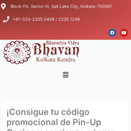
Skip
Block-FA, Sector-III, Salt Lake City, Kolkata-700097
to
content
+91-033-2335 0449 / 2335 1249
F
Y
a
o
c
u
e
t
b
u
o
b
o
e
k
Menu
¡Consigue tu código
promocional de Pin-Up