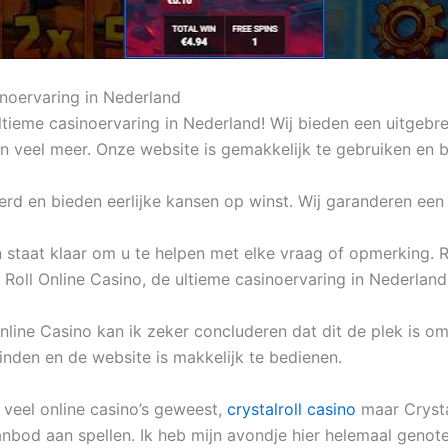
inoervaring in Nederland
ltieme casinoervaring in Nederland! Wij bieden een uitgebre
n veel meer. Onze website is gemakkelijk te gebruiken en b
eerd en bieden eerlijke kansen op winst. Wij garanderen ee
 staat klaar om u te helpen met elke vraag of opmerking. R
oll Online Casino, de ultieme casinoervaring in Nederland
Online Casino kan ik zeker concluderen dat dit de plek is o
inden en de website is makkelijk te bedienen.
 veel online casino’s geweest,
crystalroll casino
maar Crysta
anbod aan spellen. Ik heb mijn avondje hier helemaal geno