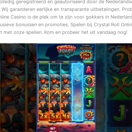
volledig geregistreerd en geautoriseerd door de Nederlands
ij garanderen eerlijke en transparante uitbetalingen. Probe
Online Casino is de plek om te zijn voor gokkers in Nederla
usieve bonussen en promoties. Spelen bij Crystal Roll Online
bt met onze spellen. Kom en probeer het uit vandaag nog!