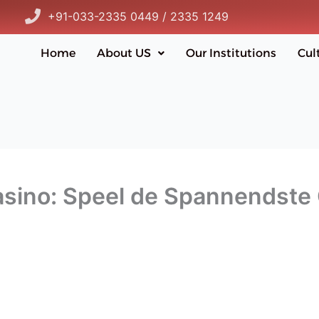
+91-033-2335 0449 / 2335 1249
Home
About US
Our Institutions
Cul
Casino: Speel de Spannendste 