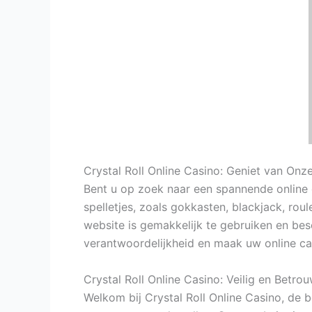
Crystal Roll Online Casino: Geniet van On
Bent u op zoek naar een spannende online c
spelletjes, zoals gokkasten, blackjack, ro
website is gemakkelijk te gebruiken en be
verantwoordelijkheid en maak uw online cas
Crystal Roll Online Casino: Veilig en Betr
Welkom bij Crystal Roll Online Casino, de 