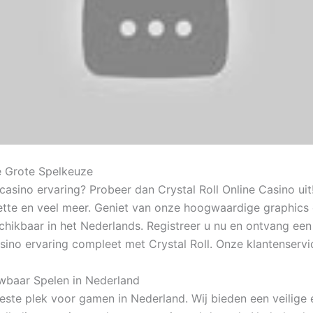
ze Grote Spelkeuze
asino ervaring? Probeer dan Crystal Roll Online Casino uit
ulette en veel meer. Geniet van onze hoogwaardige graphics 
schikbaar in het Nederlands. Registreer u nu en ontvang e
ino ervaring compleet met Crystal Roll. Onze klantenservic
ouwbaar Spelen in Nederland
beste plek voor gamen in Nederland. Wij bieden een veilige