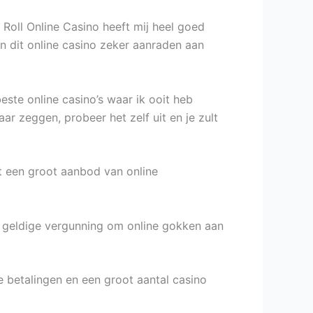
Roll Online Casino heeft mij heel goed
an dit online casino zeker aanraden aan
este online casino’s waar ik ooit heb
aar zeggen, probeer het zelf uit en je zult
t een groot aanbod van online
en geldige vergunning om online gokken aan
e betalingen en een groot aantal casino