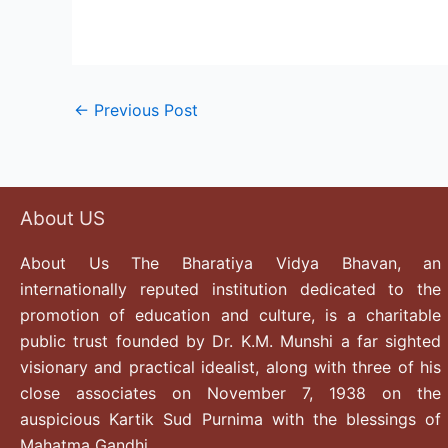
←
Previous Post
About US
About Us The Bharatiya Vidya Bhavan, an
internationally reputed institution dedicated to the
promotion of education and culture, is a charitable
public trust founded by Dr. K.M. Munshi a far sighted
visionary and practical idealist, along with three of his
close associates on November 7, 1938 on the
auspicious Kartik Sud Purnima with the blessings of
Mahatma Gandhi.