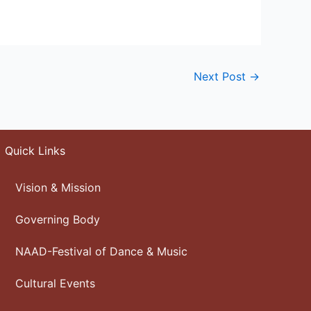
Next Post
→
Quick Links
Vision & Mission
Governing Body
NAAD-Festival of Dance & Music
Cultural Events