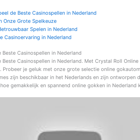
peel de Beste Casinospellen in Nederland
van Onze Grote Spelkeuze
n Betrouwbaar Spelen in Nederland
me Casinoervaring in Nederland
e Beste Casinospellen in Nederland
 Beste Casinospellen in Nederland. Met Crystal Roll Online 
. Probeer je geluk met onze grote selectie online gokautom
ames zijn beschikbaar in het Nederlands en zijn ontworpen d
 hoe gemakkelijk en spannend online gokken in Nederland k