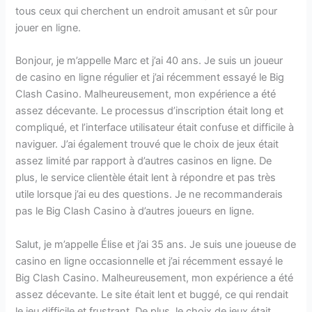
tous ceux qui cherchent un endroit amusant et sûr pour
jouer en ligne.
Bonjour, je m’appelle Marc et j’ai 40 ans. Je suis un joueur
de casino en ligne régulier et j’ai récemment essayé le Big
Clash Casino. Malheureusement, mon expérience a été
assez décevante. Le processus d’inscription était long et
compliqué, et l’interface utilisateur était confuse et difficile à
naviguer. J’ai également trouvé que le choix de jeux était
assez limité par rapport à d’autres casinos en ligne. De
plus, le service clientèle était lent à répondre et pas très
utile lorsque j’ai eu des questions. Je ne recommanderais
pas le Big Clash Casino à d’autres joueurs en ligne.
Salut, je m’appelle Élise et j’ai 35 ans. Je suis une joueuse de
casino en ligne occasionnelle et j’ai récemment essayé le
Big Clash Casino. Malheureusement, mon expérience a été
assez décevante. Le site était lent et buggé, ce qui rendait
le jeu difficile et frustrant. De plus, le choix de jeux était