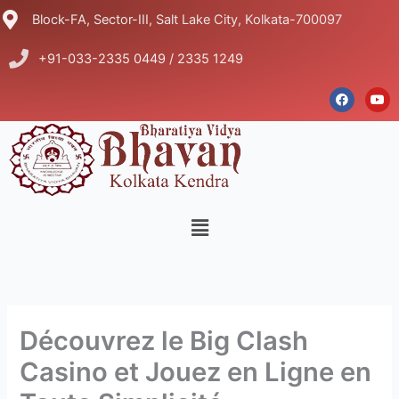
Skip
Block-FA, Sector-III, Salt Lake City, Kolkata-700097
to
content
+91-033-2335 0449 / 2335 1249
F
Y
a
o
c
u
e
t
b
u
o
b
o
e
k
Menu
Découvrez le Big Clash
Casino et Jouez en Ligne en