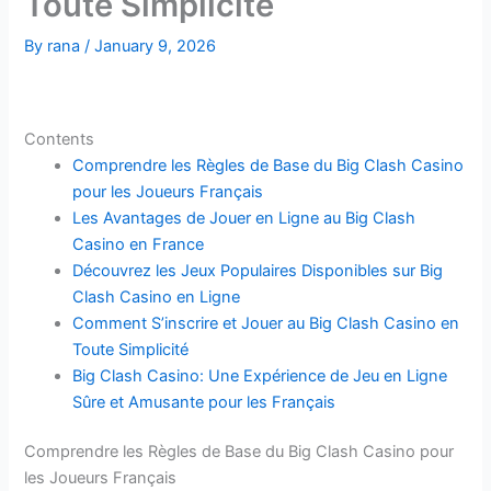
Toute Simplicité
By
rana
/
January 9, 2026
Contents
Comprendre les Règles de Base du Big Clash Casino
pour les Joueurs Français
Les Avantages de Jouer en Ligne au Big Clash
Casino en France
Découvrez les Jeux Populaires Disponibles sur Big
Clash Casino en Ligne
Comment S’inscrire et Jouer au Big Clash Casino en
Toute Simplicité
Big Clash Casino: Une Expérience de Jeu en Ligne
Sûre et Amusante pour les Français
Comprendre les Règles de Base du Big Clash Casino pour
les Joueurs Français