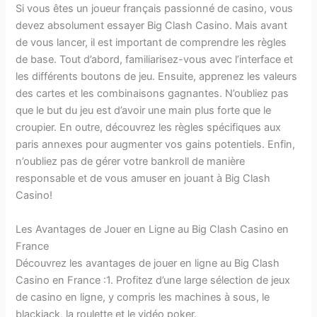
Si vous êtes un joueur français passionné de casino, vous
devez absolument essayer Big Clash Casino. Mais avant
de vous lancer, il est important de comprendre les règles
de base. Tout d’abord, familiarisez-vous avec l’interface et
les différents boutons de jeu. Ensuite, apprenez les valeurs
des cartes et les combinaisons gagnantes. N’oubliez pas
que le but du jeu est d’avoir une main plus forte que le
croupier. En outre, découvrez les règles spécifiques aux
paris annexes pour augmenter vos gains potentiels. Enfin,
n’oubliez pas de gérer votre bankroll de manière
responsable et de vous amuser en jouant à Big Clash
Casino!
Les Avantages de Jouer en Ligne au Big Clash Casino en
France
Découvrez les avantages de jouer en ligne au Big Clash
Casino en France :1. Profitez d’une large sélection de jeux
de casino en ligne, y compris les machines à sous, le
blackjack, la roulette et le vidéo poker.