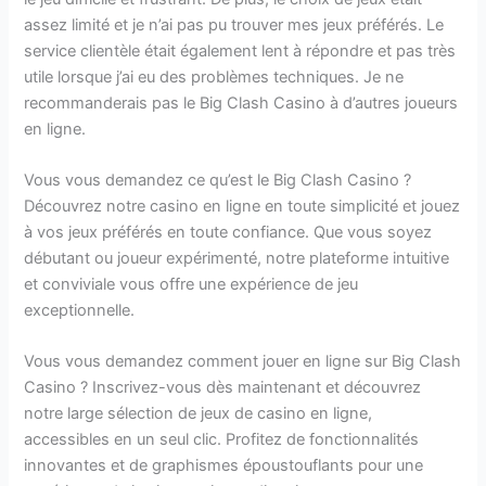
assez limité et je n’ai pas pu trouver mes jeux préférés. Le
service clientèle était également lent à répondre et pas très
utile lorsque j’ai eu des problèmes techniques. Je ne
recommanderais pas le Big Clash Casino à d’autres joueurs
en ligne.
Vous vous demandez ce qu’est le Big Clash Casino ?
Découvrez notre casino en ligne en toute simplicité et jouez
à vos jeux préférés en toute confiance. Que vous soyez
débutant ou joueur expérimenté, notre plateforme intuitive
et conviviale vous offre une expérience de jeu
exceptionnelle.
Vous vous demandez comment jouer en ligne sur Big Clash
Casino ? Inscrivez-vous dès maintenant et découvrez
notre large sélection de jeux de casino en ligne,
accessibles en un seul clic. Profitez de fonctionnalités
innovantes et de graphismes époustouflants pour une