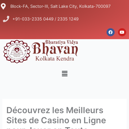
Skip
Block-FA, Sector-III, Salt Lake City, Kolkata-700097
to
content
+91-033-2335 0449 / 2335 1249
F
Y
a
o
c
u
e
t
b
u
o
b
o
e
k
Menu
Découvrez les Meilleurs
Sites de Casino en Ligne