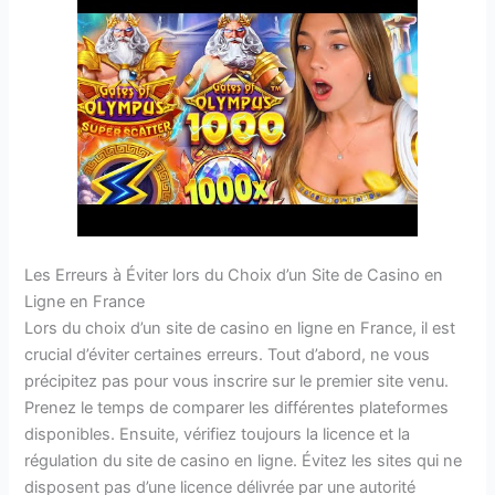
Les Erreurs à Éviter lors du Choix d’un Site de Casino en
Ligne en France
Lors du choix d’un site de casino en ligne en France, il est
crucial d’éviter certaines erreurs. Tout d’abord, ne vous
précipitez pas pour vous inscrire sur le premier site venu.
Prenez le temps de comparer les différentes plateformes
disponibles. Ensuite, vérifiez toujours la licence et la
régulation du site de casino en ligne. Évitez les sites qui ne
disposent pas d’une licence délivrée par une autorité