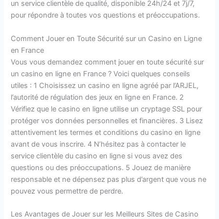
un service clientèle de qualité, disponible 24h/24 et 7j/7,
pour répondre à toutes vos questions et préoccupations.
Comment Jouer en Toute Sécurité sur un Casino en Ligne
en France
Vous vous demandez comment jouer en toute sécurité sur
un casino en ligne en France ? Voici quelques conseils
utiles : 1 Choisissez un casino en ligne agréé par l’ARJEL,
l’autorité de régulation des jeux en ligne en France. 2
Vérifiez que le casino en ligne utilise un cryptage SSL pour
protéger vos données personnelles et financières. 3 Lisez
attentivement les termes et conditions du casino en ligne
avant de vous inscrire. 4 N’hésitez pas à contacter le
service clientèle du casino en ligne si vous avez des
questions ou des préoccupations. 5 Jouez de manière
responsable et ne dépensez pas plus d’argent que vous ne
pouvez vous permettre de perdre.
Les Avantages de Jouer sur les Meilleurs Sites de Casino