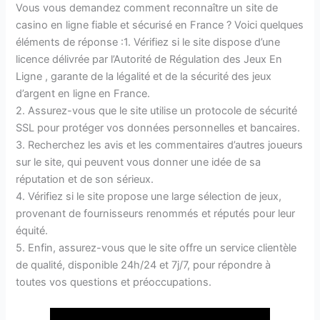
Vous vous demandez comment reconnaître un site de
casino en ligne fiable et sécurisé en France ? Voici quelques
éléments de réponse :1. Vérifiez si le site dispose d’une
licence délivrée par l’Autorité de Régulation des Jeux En
Ligne , garante de la légalité et de la sécurité des jeux
d’argent en ligne en France.
2. Assurez-vous que le site utilise un protocole de sécurité
SSL pour protéger vos données personnelles et bancaires.
3. Recherchez les avis et les commentaires d’autres joueurs
sur le site, qui peuvent vous donner une idée de sa
réputation et de son sérieux.
4. Vérifiez si le site propose une large sélection de jeux,
provenant de fournisseurs renommés et réputés pour leur
équité.
5. Enfin, assurez-vous que le site offre un service clientèle
de qualité, disponible 24h/24 et 7j/7, pour répondre à
toutes vos questions et préoccupations.