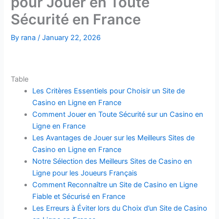
pour Jouer en Toute
Sécurité en France
By
rana
/
January 22, 2026
Table
Les Critères Essentiels pour Choisir un Site de
Casino en Ligne en France
Comment Jouer en Toute Sécurité sur un Casino en
Ligne en France
Les Avantages de Jouer sur les Meilleurs Sites de
Casino en Ligne en France
Notre Sélection des Meilleurs Sites de Casino en
Ligne pour les Joueurs Français
Comment Reconnaître un Site de Casino en Ligne
Fiable et Sécurisé en France
Les Erreurs à Éviter lors du Choix d’un Site de Casino