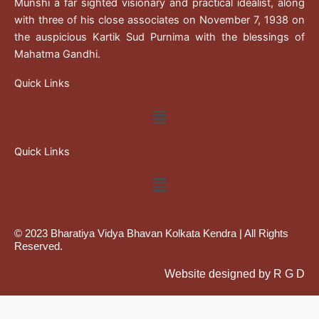
Munshi a far sighted visionary and practical idealist, along
with three of his close associates on November 7, 1938 on
the auspicious Kartik Sud Purnima with the blessings of
Mahatma Gandhi.
Quick Links
Menu
Quick Links
Menu
© 2023 Bharatiya Vidya Bhavan Kolkata Kendra | All Rights
Reserved.
Website designed by R G D