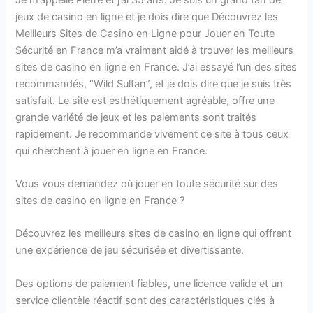
jeux de casino en ligne et je dois dire que Découvrez les
Meilleurs Sites de Casino en Ligne pour Jouer en Toute
Sécurité en France m’a vraiment aidé à trouver les meilleurs
sites de casino en ligne en France. J’ai essayé l’un des sites
recommandés, “Wild Sultan”, et je dois dire que je suis très
satisfait. Le site est esthétiquement agréable, offre une
grande variété de jeux et les paiements sont traités
rapidement. Je recommande vivement ce site à tous ceux
qui cherchent à jouer en ligne en France.
Vous vous demandez où jouer en toute sécurité sur des
sites de casino en ligne en France ?
Découvrez les meilleurs sites de casino en ligne qui offrent
une expérience de jeu sécurisée et divertissante.
Des options de paiement fiables, une licence valide et un
service clientèle réactif sont des caractéristiques clés à