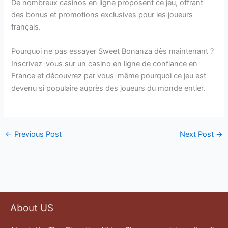
De nombreux casinos en ligne proposent ce jeu, offrant
des bonus et promotions exclusives pour les joueurs
français.
Pourquoi ne pas essayer Sweet Bonanza dès maintenant ?
Inscrivez-vous sur un casino en ligne de confiance en
France et découvrez par vous-même pourquoi ce jeu est
devenu si populaire auprès des joueurs du monde entier.
←
Previous Post
Next Post
→
About US