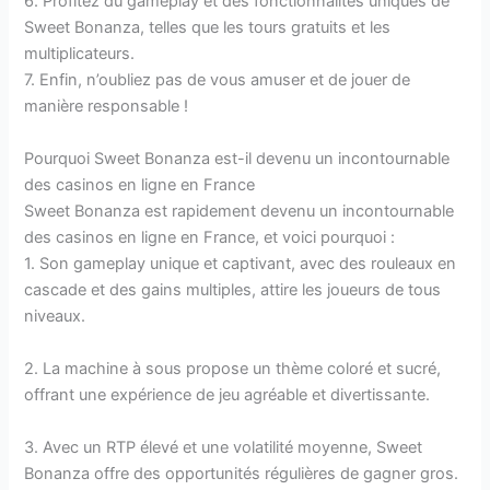
6. Profitez du gameplay et des fonctionnalités uniques de
Sweet Bonanza, telles que les tours gratuits et les
multiplicateurs.
7. Enfin, n’oubliez pas de vous amuser et de jouer de
manière responsable !
Pourquoi Sweet Bonanza est-il devenu un incontournable
des casinos en ligne en France
Sweet Bonanza est rapidement devenu un incontournable
des casinos en ligne en France, et voici pourquoi :
1. Son gameplay unique et captivant, avec des rouleaux en
cascade et des gains multiples, attire les joueurs de tous
niveaux.
2. La machine à sous propose un thème coloré et sucré,
offrant une expérience de jeu agréable et divertissante.
3. Avec un RTP élevé et une volatilité moyenne, Sweet
Bonanza offre des opportunités régulières de gagner gros.