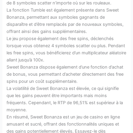
de 8 symboles scatter n’importe où sur les rouleaux.
La fonction Tumble est également présente dans Sweet
Bonanza, permettant aux symboles gagnants de
disparaître et d’être remplacés par de nouveaux symboles,
offrant ainsi des gains supplémentaires.
Le jeu propose également des free spins, déclenchés
lorsque vous obtenez 4 symboles scatter ou plus. Pendant
les free spins, vous bénéficierez d’un multiplicateur aléatoire
allant jusqu’à 100x.
Sweet Bonanza dispose également d’une fonction d’achat
de bonus, vous permettant d’acheter directement des free
spins pour un coût supplémentaire.
La volatilité de Sweet Bonanza est élevée, ce qui signifie
que les gains peuvent être importants mais moins
fréquents. Cependant, le RTP de 96,51% est supérieur à la
moyenne.
En résumé, Sweet Bonanza est un jeu de casino en ligne
amusant et sucré, offrant des fonctionnalités uniques et
des gains potentiellement élevés. Essayez-le dès