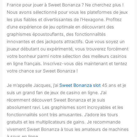
France pour jouer à Sweet Bonanza ? Ne cherchez plus !
Nous avons sélectionné pour vous les plateformes de jeux
les plus fiables et divertissantes de l’Hexagone. Profitez
d’une expérience de jeu optimale en découvrant des
graphismes époustouflants, des fonctionnalités
innovantes et des jackpots attractifs. Que vous soyez un
joueur débutant ou expérimenté, vous trouverez forcément
votre bonheur parmi notre sélection des meilleurs casinos
en ligne français. Inscrivez-vous dès maintenant et tentez
votre chance sur Sweet Bonanza !
Je m’appelle Jacques, j’ai
Sweet Bonanza slot
45 ans et je
suis un grand fan de jeux de casino en ligne. J’ai
récemment découvert Sweet Bonanza et je suis
absolument ravi. Les graphismes sont incroyables et les
fonctionnalités sont très amusantes. J’adore les tours
gratuits et les multiplicateurs de gains. Je recommande
vivement Sweet Bonanza à tous les amateurs de machines
à sous en ligne.