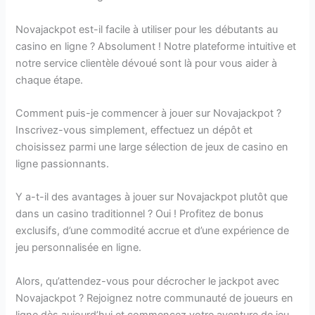
Novajackpot est-il facile à utiliser pour les débutants au
casino en ligne ? Absolument ! Notre plateforme intuitive et
notre service clientèle dévoué sont là pour vous aider à
chaque étape.
Comment puis-je commencer à jouer sur Novajackpot ?
Inscrivez-vous simplement, effectuez un dépôt et
choisissez parmi une large sélection de jeux de casino en
ligne passionnants.
Y a-t-il des avantages à jouer sur Novajackpot plutôt que
dans un casino traditionnel ? Oui ! Profitez de bonus
exclusifs, d’une commodité accrue et d’une expérience de
jeu personnalisée en ligne.
Alors, qu’attendez-vous pour décrocher le jackpot avec
Novajackpot ? Rejoignez notre communauté de joueurs en
ligne dès aujourd’hui et commencez votre aventure de jeu