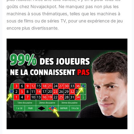
goûts chez Novajackpot. Ne manquez pas non plus les
machines à sous thématiques, telles que les machines à
sous de films ou de séries TV, pour une expérience de jeu
encore plus divertissante.