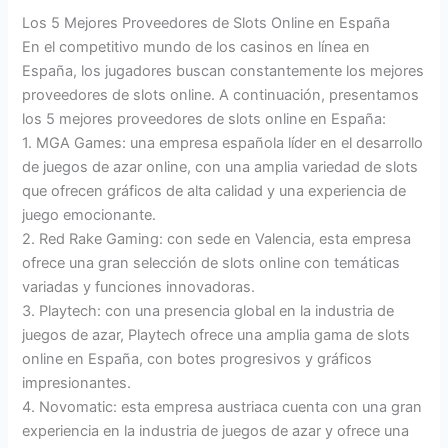
Los 5 Mejores Proveedores de Slots Online en España
En el competitivo mundo de los casinos en línea en
España, los jugadores buscan constantemente los mejores
proveedores de slots online. A continuación, presentamos
los 5 mejores proveedores de slots online en España:
1. MGA Games: una empresa española líder en el desarrollo
de juegos de azar online, con una amplia variedad de slots
que ofrecen gráficos de alta calidad y una experiencia de
juego emocionante.
2. Red Rake Gaming: con sede en Valencia, esta empresa
ofrece una gran selección de slots online con temáticas
variadas y funciones innovadoras.
3. Playtech: con una presencia global en la industria de
juegos de azar, Playtech ofrece una amplia gama de slots
online en España, con botes progresivos y gráficos
impresionantes.
4. Novomatic: esta empresa austriaca cuenta con una gran
experiencia en la industria de juegos de azar y ofrece una