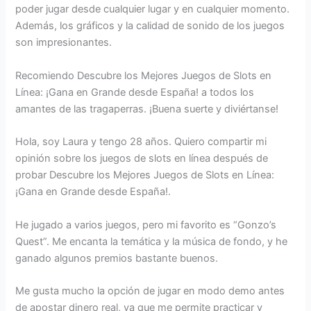
poder jugar desde cualquier lugar y en cualquier momento.
Además, los gráficos y la calidad de sonido de los juegos
son impresionantes.
Recomiendo Descubre los Mejores Juegos de Slots en
Línea: ¡Gana en Grande desde España! a todos los
amantes de las tragaperras. ¡Buena suerte y diviértanse!
Hola, soy Laura y tengo 28 años. Quiero compartir mi
opinión sobre los juegos de slots en línea después de
probar Descubre los Mejores Juegos de Slots en Línea:
¡Gana en Grande desde España!.
He jugado a varios juegos, pero mi favorito es “Gonzo’s
Quest”. Me encanta la temática y la música de fondo, y he
ganado algunos premios bastante buenos.
Me gusta mucho la opción de jugar en modo demo antes
de apostar dinero real, ya que me permite practicar y