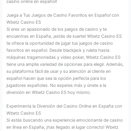
casino online en español!
Juega a Tus Juegos de Casino Favoritos en Español con
Wbetz Casino ES
Si eres un apasionado de los juegos de casino y te
encuentras en España, ¡estás de suerte! Wbetz Casino ES
te ofrece la oportunidad de jugar tus juegos de casino
favoritos en español. Desde blackjack y ruleta hasta
máquinas tragamonedas y video poker, Wbetz Casino ES
tiene una amplia variedad de opciones para elegir. Además,
su plataforma fácil de usar y su atención al cliente en
español hacen que sea la opción perfecta para los
jugadores españoles. No esperes más y únete a la
diversión en Wbetz Casino ES hoy mismo.
Experimenta la Diversión del Casino Online en España con
Wbetz Casino ES
Si estás buscando una experiencia emocionante de casino
en línea en España, ¡has llegado al lugar correcto! Wbetz