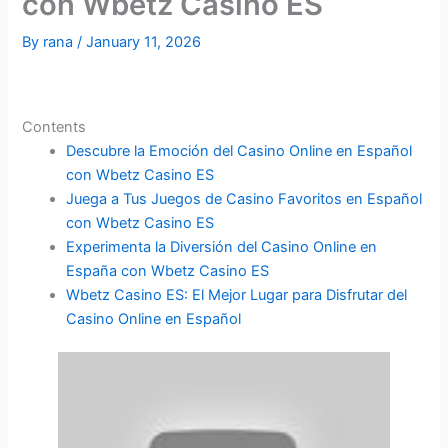
con Wbetz Casino ES
By
rana
/
January 11, 2026
Contents
Descubre la Emoción del Casino Online en Español
con Wbetz Casino ES
Juega a Tus Juegos de Casino Favoritos en Español
con Wbetz Casino ES
Experimenta la Diversión del Casino Online en
España con Wbetz Casino ES
Wbetz Casino ES: El Mejor Lugar para Disfrutar del
Casino Online en Español