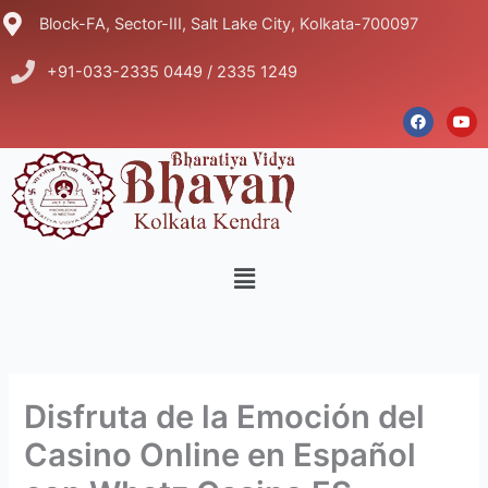
Skip
Block-FA, Sector-III, Salt Lake City, Kolkata-700097
to
content
+91-033-2335 0449 / 2335 1249
F
Y
a
o
c
u
e
t
b
u
o
b
o
e
k
Menu
Disfruta de la Emoción del
Casino Online en Español