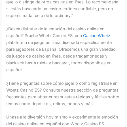
que lo distinga de otros casinos en línea. Lo recomendaría
si estás buscando un casino en línea confiable, pero no
esperes nada fuera de lo ordinary.”
¿Desea disfrutar de la emoción del casino online en
español? Pruebe Wbetz Casino ES, una
Casino Wbetz
plataforma de juego en línea diseñada específicamente
para jugadores de España. Ofrecemos una gran variedad
de juegos de casino en línea, desde tragamonedas y
blackjack hasta ruleta y baccarat, todos disponibles en
español.
¿Tiene preguntas sobre cómo jugar o cómo registrarse en
Wbetz Casino ES? Consulte nuestra sección de preguntas
frecuentes para obtener respuestas rápidas y fáciles sobre
temas como depósitos, retiros, bonos y más.
Únase a la diversión hoy mismo y experimente la emoción
del casino online en español con Wbetz Casino ES.