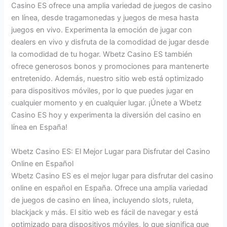
Casino ES ofrece una amplia variedad de juegos de casino
en línea, desde tragamonedas y juegos de mesa hasta
juegos en vivo. Experimenta la emoción de jugar con
dealers en vivo y disfruta de la comodidad de jugar desde
la comodidad de tu hogar. Wbetz Casino ES también
ofrece generosos bonos y promociones para mantenerte
entretenido. Además, nuestro sitio web está optimizado
para dispositivos móviles, por lo que puedes jugar en
cualquier momento y en cualquier lugar. ¡Únete a Wbetz
Casino ES hoy y experimenta la diversión del casino en
línea en España!
Wbetz Casino ES: El Mejor Lugar para Disfrutar del Casino
Online en Español
Wbetz Casino ES es el mejor lugar para disfrutar del casino
online en español en España. Ofrece una amplia variedad
de juegos de casino en línea, incluyendo slots, ruleta,
blackjack y más. El sitio web es fácil de navegar y está
optimizado para dispositivos móviles, lo que significa que