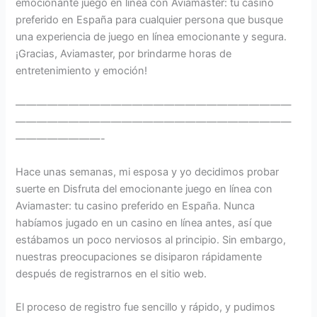
emocionante juego en línea con Aviamaster: tu casino
preferido en España para cualquier persona que busque
una experiencia de juego en línea emocionante y segura.
¡Gracias, Aviamaster, por brindarme horas de
entretenimiento y emoción!
——————————————————————————
——————————————————————————
————————-
Hace unas semanas, mi esposa y yo decidimos probar
suerte en Disfruta del emocionante juego en línea con
Aviamaster: tu casino preferido en España. Nunca
habíamos jugado en un casino en línea antes, así que
estábamos un poco nerviosos al principio. Sin embargo,
nuestras preocupaciones se disiparon rápidamente
después de registrarnos en el sitio web.
El proceso de registro fue sencillo y rápido, y pudimos