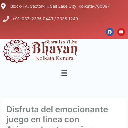
Skip
Block-FA, Sector-III, Salt Lake City, Kolkata-700097
to
content
+91-033-2335 0449 / 2335 1249
F
Y
a
o
c
u
e
t
b
u
o
b
o
e
k
Menu
Disfruta del emocionante
juego en línea con