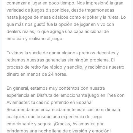
comenzar a jugar en poco tiempo. Nos impresionó la gran
variedad de juegos disponibles, desde tragamonedas
hasta juegos de mesa clásicos como el póker y la ruleta. Lo
que más nos gustó fue la opción de jugar en vivo con
dealers reales, lo que agrega una capa adicional de
emoción y realismo al juego.
Tuvimos la suerte de ganar algunos premios decentes y
retiramos nuestras ganancias sin ningún problema. El
proceso de retiro fue rápido y sencillo, y recibimos nuestro
dinero en menos de 24 horas.
En general, estamos muy contentos con nuestra
experiencia en Disfruta del emocionante juego en línea con
Aviamaster: tu casino preferido en España.
Recomendamos encarecidamente este casino en línea a
cualquiera que busque una experiencia de juego
emocionante y segura. ¡Gracias, Aviamaster, por
brindarnos una noche llena de diversión y emoción!