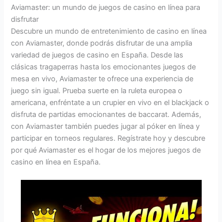
Aviamaster: un mundo de juegos de casino en línea para
disfrutar
Descubre un mundo de entretenimiento de casino en línea
con Aviamaster, donde podrás disfrutar de una amplia
variedad de juegos de casino en España. Desde las
clásicas tragaperras hasta los emocionantes juegos de
mesa en vivo, Aviamaster te ofrece una experiencia de
juego sin igual. Prueba suerte en la ruleta europea o
americana, enfréntate a un crupier en vivo en el blackjack o
disfruta de partidas emocionantes de baccarat. Además,
con Aviamaster también puedes jugar al póker en línea y
participar en torneos regulares. Regístrate hoy y descubre
por qué Aviamaster es el hogar de los mejores juegos de
casino en línea en España.