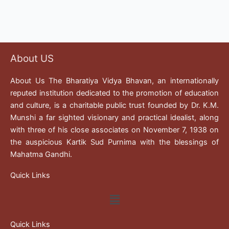
About US
About Us The Bharatiya Vidya Bhavan, an internationally
reputed institution dedicated to the promotion of education
and culture, is a charitable public trust founded by Dr. K.M.
Munshi a far sighted visionary and practical idealist, along
with three of his close associates on November 7, 1938 on
the auspicious Kartik Sud Purnima with the blessings of
Mahatma Gandhi.
Quick Links
Menu
Quick Links