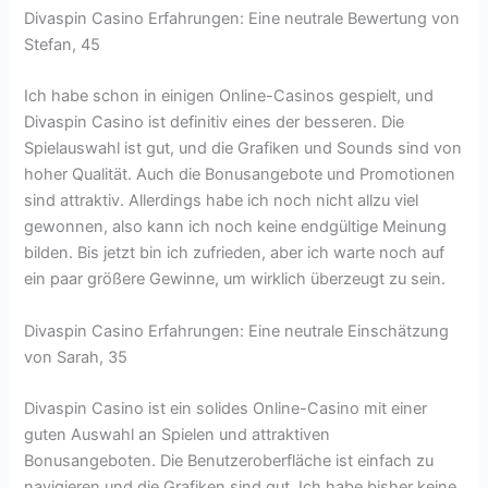
Divaspin Casino Erfahrungen: Eine neutrale Bewertung von
Stefan, 45
Ich habe schon in einigen Online-Casinos gespielt, und
Divaspin Casino ist definitiv eines der besseren. Die
Spielauswahl ist gut, und die Grafiken und Sounds sind von
hoher Qualität. Auch die Bonusangebote und Promotionen
sind attraktiv. Allerdings habe ich noch nicht allzu viel
gewonnen, also kann ich noch keine endgültige Meinung
bilden. Bis jetzt bin ich zufrieden, aber ich warte noch auf
ein paar größere Gewinne, um wirklich überzeugt zu sein.
Divaspin Casino Erfahrungen: Eine neutrale Einschätzung
von Sarah, 35
Divaspin Casino ist ein solides Online-Casino mit einer
guten Auswahl an Spielen und attraktiven
Bonusangeboten. Die Benutzeroberfläche ist einfach zu
navigieren und die Grafiken sind gut. Ich habe bisher keine