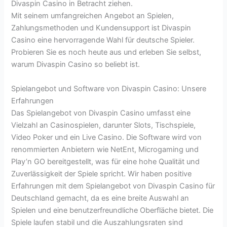
Divaspin Casino in Betracht ziehen.
Mit seinem umfangreichen Angebot an Spielen,
Zahlungsmethoden und Kundensupport ist Divaspin
Casino eine hervorragende Wahl für deutsche Spieler.
Probieren Sie es noch heute aus und erleben Sie selbst,
warum Divaspin Casino so beliebt ist.
Spielangebot und Software von Divaspin Casino: Unsere
Erfahrungen
Das Spielangebot von Divaspin Casino umfasst eine
Vielzahl an Casinospielen, darunter Slots, Tischspiele,
Video Poker und ein Live Casino. Die Software wird von
renommierten Anbietern wie NetEnt, Microgaming und
Play’n GO bereitgestellt, was für eine hohe Qualität und
Zuverlässigkeit der Spiele spricht. Wir haben positive
Erfahrungen mit dem Spielangebot von Divaspin Casino für
Deutschland gemacht, da es eine breite Auswahl an
Spielen und eine benutzerfreundliche Oberfläche bietet. Die
Spiele laufen stabil und die Auszahlungsraten sind