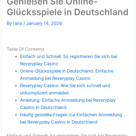
Genießen Sie Online-
Glücksspiele in Deutschland
By
rana
/
January 14, 2026
Table Of Contents
Einfach und Schnell: So registrieren Sie sich bei
Reveryplay Casino
Online-Glücksspiele in Deutschland: Einfache
Anmeldung bei Reveryplay Casino
Reveryplay Casino: Wie Sie sich schnell und
unkompliziert anmelden
Anleitung: Einfache Anmeldung bei Reveryplay
Casino in Deutschland
Häufig gestellte Fragen zur Einfachen Anmeldung
bei Reveryplay Casino in Deutschland
Einfach und Schnell: So registrieren Sie sich bei Reveryplay