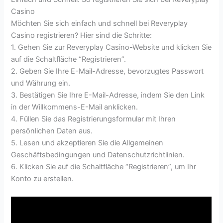
Casino
Möchten Sie sich einfach und schnell bei Reveryplay
Casino registrieren? Hier sind die Schritte:
1. Gehen Sie zur Reveryplay Casino-Website und klicken Sie
auf die Schaltfläche “Registrieren”.
2. Geben Sie Ihre E-Mail-Adresse, bevorzugtes Passwort
und Währung ein.
3. Bestätigen Sie Ihre E-Mail-Adresse, indem Sie den Link
in der Willkommens-E-Mail anklicken.
4. Füllen Sie das Registrierungsformular mit Ihren
persönlichen Daten aus.
5. Lesen und akzeptieren Sie die Allgemeinen
Geschäftsbedingungen und Datenschutzrichtlinien.
6. Klicken Sie auf die Schaltfläche “Registrieren”, um Ihr
Konto zu erstellen.