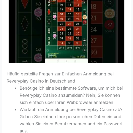
Häufig gestellte Fragen zur Einfachen Anmeldung bei
Reveryplay Casino in Deutschland
Benötige ich eine bestimmte Software, um mich bei
Reveryplay Casino anzumelden? Nein, Sie können
sich einfach über Ihren Webbrowser anmelden.
Wie läuft die Anmeldung bei Reveryplay Casino ab?
Geben Sie einfach Ihre persönlichen Daten ein und
wählen Sie einen Benutzernamen und ein Passwort
aus.