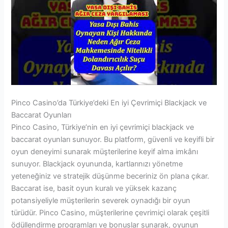
Pinco Casino’da Türkiye’deki En iyi Çevrimiçi Blackjack ve
Baccarat Oyunları
Pinco Casino, Türkiye’nin en iyi çevrimiçi blackjack ve
baccarat oyunları sunuyor. Bu platform, güvenli ve keyifli bir
oyun deneyimi sunarak müşterilerine keyif alma imkânı
sunuyor. Blackjack oyununda, kartlarınızı yönetme
yeteneğiniz ve stratejik düşünme beceriniz ön plana çıkar.
Baccarat ise, basit oyun kuralı ve yüksek kazanç
potansiyeliyle müşterilerin severek oynadığı bir oyun
türüdür. Pinco Casino, müşterilerine çevrimiçi olarak çeşitli
ödüllendirme programları ve bonuslar sunarak, oyunun