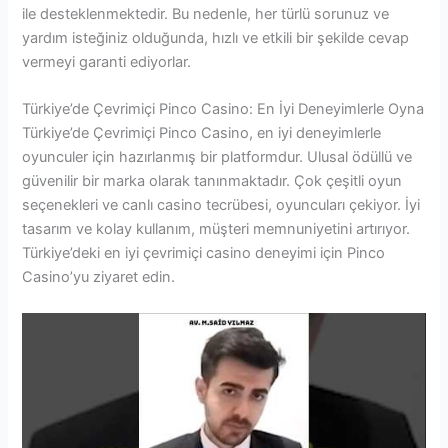
ile desteklenmektedir. Bu nedenle, her türlü sorunuz ve
yardım isteğiniz olduğunda, hızlı ve etkili bir şekilde cevap
vermeyi garanti ediyorlar.
Türkiye’de Çevrimiçi Pinco Casino: En İyi Deneyimlerle Oyna
Türkiye’de Çevrimiçi Pinco Casino, en iyi deneyimlerle
oyunculer için hazırlanmış bir platformdur. Ulusal ödüllü ve
güvenilir bir marka olarak tanınmaktadır. Çok çeşitli oyun
seçenekleri ve canlı casino tecrübesi, oyuncuları çekiyor. İyi
tasarım ve kolay kullanım, müşteri memnuniyetini artırıyor.
Türkiye’deki en iyi çevrimiçi casino deneyimi için Pinco
Casino’yu ziyaret edin.