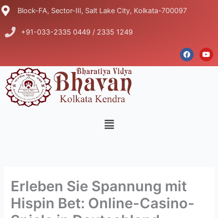
Skip
Block-FA, Sector-III, Salt Lake City, Kolkata-700097
to
content
+91-033-2335 0449 / 2335 1249
F
Y
a
o
c
u
e
t
b
u
o
b
o
e
k
Menu
Erleben Sie Spannung mit
Hispin Bet: Online-Casino-