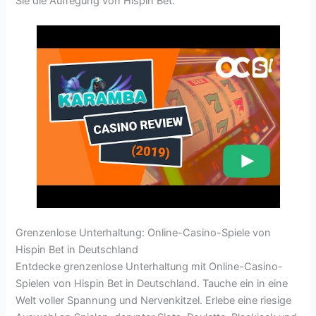
Sie die Aufregung von Hispin Bet.
Grenzenlose Unterhaltung: Online-Casino-Spiele von
Hispin Bet in Deutschland
Entdecke grenzenlose Unterhaltung mit Online-Casino-
Spielen von Hispin Bet in Deutschland. Tauche ein in eine
Welt voller Spannung und Nervenkitzel. Erlebe eine riesige