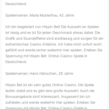
Deutschland.
Spielernamen: Maria Musterfrau, 42 Jahre
Ich bin begeistert von Hispin Bet! Die Auswahl an Spielen
ist riesig und es ist für jeden Geschmack etwas dabei. Die
Grafik und Soundeffekte sind erstklassig und sorgen für ein
authentisches Casino-Erlebnis. Ich habe mich sofort wohl
gefühlt und werde sicher weiterhin hier spielen. Erleben Sie
Spannung mit Hispin Bet: Online-Casino-Spiele in
Deutschland.
Spielernamen: Hans Hänschen, 28 Jahre
Hispin Bet ist ein sehr gutes Online-Casino. Die Spiele
laufen stabil und es gibt eine große Auswahl. Auch die
Bonusangebote sind interessant. Insgesamt bin ich
zufrieden und werde weiterhin hier spielen. Erleben Sie
Spannung mit Hispin Bet: Online-Casino-Spiele in