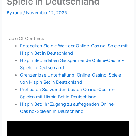
Spiele in Deutschland
By
rana
/
November 12, 2025
Table Of Contents
Entdecken Sie die Welt der Online-Casino-Spiele mit
Hispin Bet in Deutschland
Hispin Bet: Erleben Sie spannende Online-Casino-
Spiele in Deutschland
Grenzenlose Unterhaltung: Online-Casino-Spiele
von Hispin Bet in Deutschland
Profitieren Sie von den besten Online-Casino-
Spielen mit Hispin Bet in Deutschland
Hispin Bet: Ihr Zugang zu aufregenden Online-
Casino-Spielen in Deutschland