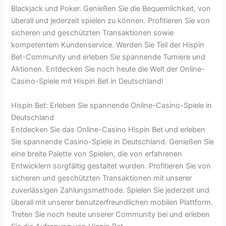
Blackjack und Poker. Genießen Sie die Bequemlichkeit, von
überall und jederzeit spielen zu können. Profitieren Sie von
sicheren und geschützten Transaktionen sowie
kompetentem Kundenservice. Werden Sie Teil der Hispin
Bet-Community und erleben Sie spannende Turniere und
Aktionen. Entdecken Sie noch heute die Welt der Online-
Casino-Spiele mit Hispin Bet in Deutschland!
Hispin Bet: Erleben Sie spannende Online-Casino-Spiele in
Deutschland
Entdecken Sie das Online-Casino Hispin Bet und erleben
Sie spannende Casino-Spiele in Deutschland. Genießen Sie
eine breite Palette von Spielen, die von erfahrenen
Entwicklern sorgfältig gestaltet wurden. Profitieren Sie von
sicheren und geschützten Transaktionen mit unserer
zuverlässigen Zahlungsmethode. Spielen Sie jederzeit und
überall mit unserer benutzerfreundlichen mobilen Plattform.
Treten Sie noch heute unserer Community bei und erleben