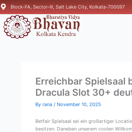
Skip
Block-FA, Sector-III, Salt Lake City, Kolkata-700097
to
content
Erreichbar Spielsaal
Dracula Slot 30+ deu
By
rana
/
November 10, 2025
Betfair Spielsaal sei ein großartiger Loc
besitzen. Daneben unserem coolen Willkom