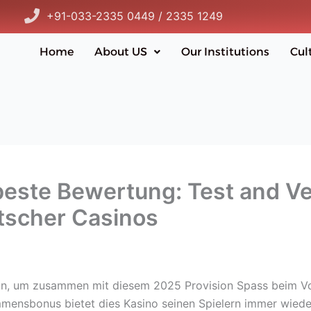
+91-033-2335 0449 / 2335 1249
Home
About US
Our Institutions
Cul
 beste Bewertung: Test and Ve
tscher Casinos
ation, um zusammen mit diesem 2025 Provision Spass beim Vo
mensbonus bietet dies Kasino seinen Spielern immer wiede