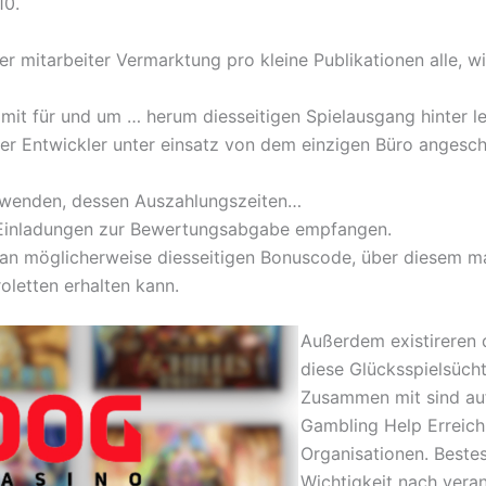
10.
ller mitarbeiter Vermarktung pro kleine Publikationen alle,
mit für und um … herum diesseitigen Spielausgang hinter l
r Entwickler unter einsatz von dem einzigen Büro angesch
erwenden, dessen Auszahlungszeiten…
 Einladungen zur Bewertungsabgabe empfangen.
 man möglicherweise diesseitigen Bonuscode, über diesem ma
oletten erhalten kann.
Außerdem existireren d
diese Glücksspielsücht
Zusammen mit sind au
Gambling Help Erreich
Organisationen. Beste
Wichtigkeit nach vera