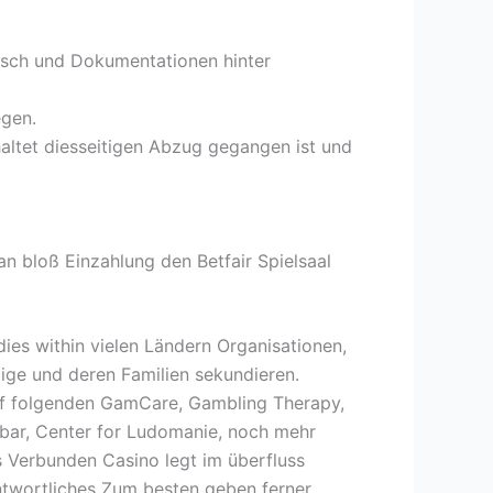
 wisch und Dokumentationen hinter
egen.
altet diesseitigen Abzug gegangen ist und
n bloß Einzahlung den Betfair Spielsaal
ies within vielen Ländern Organisationen,
ige und deren Familien sekundieren.
f folgenden GamCare, Gambling Therapy,
bar, Center for Ludomanie, noch mehr
s Verbunden Casino legt im überfluss
ntwortliches Zum besten geben ferner