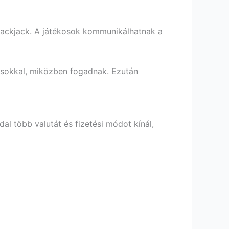
Blackjack. A játékosok kommunikálhatnak a
kosokkal, miközben fogadnak. Ezután
l több valutát és fizetési módot kínál,