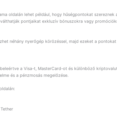
ma oldalán lehet például, hogy hűségpontokat szereznek a
válthatják pontjaikat exkluzív bónuszokra vagy promóciók
ezhet néhány nyerőgép körözéssel, majd ezeket a pontokat
beleértve a Visa-t, MasterCard-ot és különböző kriptovalutá
védelme és a pénzmosás megelőzése.
oldalán:
 Tether