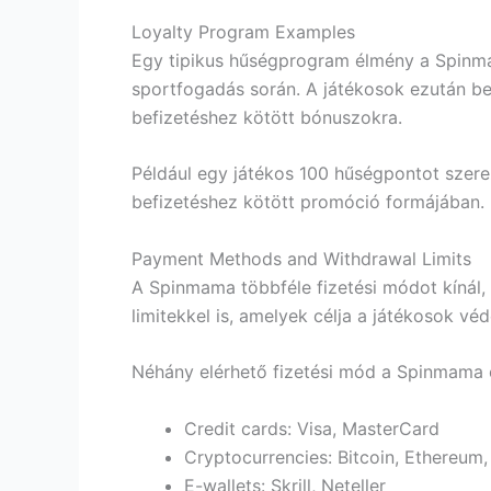
Loyalty Program Examples
Egy tipikus hűségprogram élmény a Spinma
sportfogadás során. A játékosok ezután be
befizetéshez kötött bónuszokra.
Például egy játékos 100 hűségpontot szer
befizetéshez kötött promóció formájában.
Payment Methods and Withdrawal Limits
A Spinmama többféle fizetési módot kínál, 
limitekkel is, amelyek célja a játékosok 
Néhány elérhető fizetési mód a Spinmama 
Credit cards: Visa, MasterCard
Cryptocurrencies: Bitcoin, Ethereum,
E-wallets: Skrill, Neteller