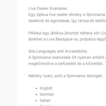
Live Dealer Examples
Egy tipikus live dealer élmény a Spinmama
dealerrel és egymással, így társas és lebil
Például egy játékos játszhat néhány kör Li
áttérhet a Live Blackjack-ra, próbálva legyő
Site Languages and Accessibility
A Spinmama weboldala 24 nyelven érhető el,
megkönnyítve a befizetést és a kifizetést.
Néhány nyelv, amit a Spinmama támogat:
English
German
Italian