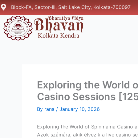
Skip
Block-FA, Sector-III, Salt Lake City, Kolkata-700097
to
content
Exploring the World 
Casino Sessions [12
By
rana
/
January 10, 2026
Exploring the World of Spinmama Casino an
Azok számára, akik élvezik a live casino s