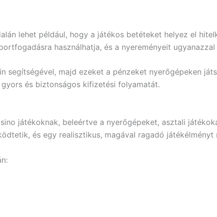
lán lehet például, hogy a játékos betéteket helyez el hitel
ortfogadásra használhatja, és a nyereményeit ugyanazzal a
oin segítségével, majd ezeket a pénzeket nyerőgépeken ját
l gyors és biztonságos kifizetési folyamatát.
ino játékoknak, beleértve a nyerőgépeket, asztali játékoka
ködtetik, és egy realisztikus, magával ragadó játékélményt 
án: