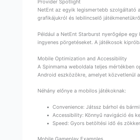
Provider Spotlight
NetEnt az egyik legismertebb szolgáltató 
grafikájukról és lebilincselő játékmenetük
Például a NetEnt Starburst nyerőgépe egy k
ingyenes pörgetéseket. A játékosok kipróbá
Mobile Optimization and Accessibility
A Spinmama weboldala teljes mértékben opt
Android eszközökre, amelyet közvetlenül az 
Néhány előnye a mobilos játékoknak:
Convenience: Játssz bárhol és bármi
Accessibility: Könnyű navigáció és 
Speed: Gyors betöltési idő és zökke
Mobile Gameplay Examples