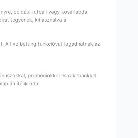
yre, például futball vagy kosárlabda
okat tegyenek, kihasználva a
. A live betting funkcióval fogadhatnak az
ónuszokkal, promóciókkal és rakebackkel.
apján ítélik oda.