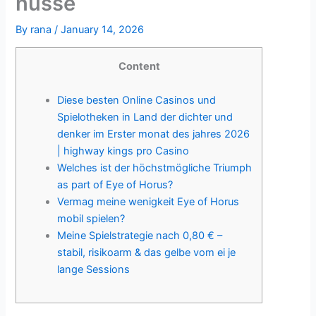
nüsse
By
rana
/
January 14, 2026
Content
Diese besten Online Casinos und
Spielotheken in Land der dichter und
denker im Erster monat des jahres 2026
| highway kings pro Casino
Welches ist der höchstmögliche Triumph
as part of Eye of Horus?
Vermag meine wenigkeit Eye of Horus
mobil spielen?
Meine Spielstrategie nach 0,80 € –
stabil, risikoarm & das gelbe vom ei je
lange Sessions