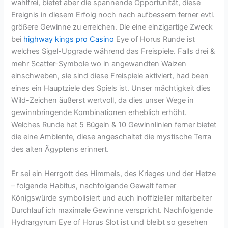
wahlfrei, bietet aber die spannende Opportunität, diese
Ereignis in diesem Erfolg noch nach aufbessern ferner evtl.
größere Gewinne zu erreichen. Die eine einzigartige Zweck
bei
highway kings pro Casino
Eye of Horus Runde ist
welches Sigel-Upgrade während das Freispiele. Falls drei &
mehr Scatter-Symbole wo in angewandten Walzen
einschweben, sie sind diese Freispiele aktiviert, had been
eines ein Hauptziele des Spiels ist. Unser mächtigkeit dies
Wild-Zeichen äußerst wertvoll, da dies unser Wege in
gewinnbringende Kombinationen erheblich erhöht.
Welches Runde hat 5 Bügeln & 10 Gewinnlinien ferner bietet
die eine Ambiente, diese angeschaltet die mystische Terra
des alten Ägyptens erinnert.
Er sei ein Herrgott des Himmels, des Krieges und der Hetze
– folgende Habitus, nachfolgende Gewalt ferner
Königswürde symbolisiert und auch inoffizieller mitarbeiter
Durchlauf ich maximale Gewinne verspricht. Nachfolgende
Hydrargyrum Eye of Horus Slot ist und bleibt so gesehen