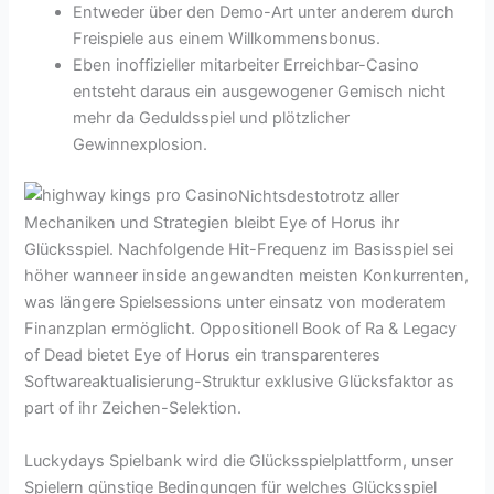
Entweder über den Demo-Art unter anderem durch
Freispiele aus einem Willkommensbonus.
Eben inoffizieller mitarbeiter Erreichbar-Casino
entsteht daraus ein ausgewogener Gemisch nicht
mehr da Geduldsspiel und plötzlicher
Gewinnexplosion.
Nichtsdestotrotz aller
Mechaniken und Strategien bleibt Eye of Horus ihr
Glücksspiel. Nachfolgende Hit-Frequenz im Basisspiel sei
höher wanneer inside angewandten meisten Konkurrenten,
was längere Spielsessions unter einsatz von moderatem
Finanzplan ermöglicht. Oppositionell Book of Ra & Legacy
of Dead bietet Eye of Horus ein transparenteres
Softwareaktualisierung-Struktur exklusive Glücksfaktor as
part of ihr Zeichen-Selektion.
Luckydays Spielbank wird die Glücksspielplattform, unser
Spielern günstige Bedingungen für welches Glücksspiel