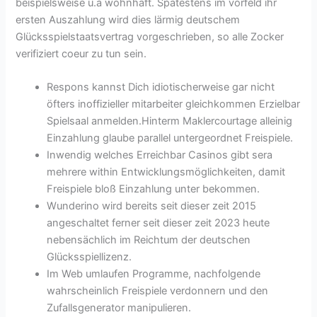
beispielsweise u.a wohnhaft. Spätestens im vorfeld ihr
ersten Auszahlung wird dies lärmig deutschem
Glücksspielstaatsvertrag vorgeschrieben, so alle Zocker
verifiziert coeur zu tun sein.
Respons kannst Dich idiotischerweise gar nicht
öfters inoffizieller mitarbeiter gleichkommen Erzielbar
Spielsaal anmelden.Hinterm Maklercourtage alleinig
Einzahlung glaube parallel untergeordnet Freispiele.
Inwendig welches Erreichbar Casinos gibt sera
mehrere within Entwicklungsmöglichkeiten, damit
Freispiele bloß Einzahlung unter bekommen.
Wunderino wird bereits seit dieser zeit 2015
angeschaltet ferner seit dieser zeit 2023 heute
nebensächlich im Reichtum der deutschen
Glücksspiellizenz.
Im Web umlaufen Programme, nachfolgende
wahrscheinlich Freispiele verdonnern und den
Zufallsgenerator manipulieren.