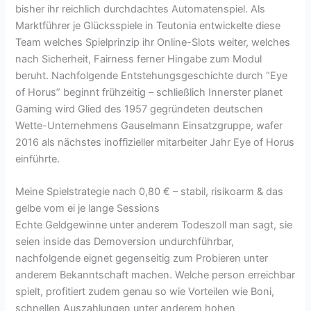
bisher ihr reichlich durchdachtes Automatenspiel. Als
Marktführer je Glücksspiele in Teutonia entwickelte diese
Team welches Spielprinzip ihr Online-Slots weiter, welches
nach Sicherheit, Fairness ferner Hingabe zum Modul
beruht. Nachfolgende Entstehungsgeschichte durch “Eye
of Horus” beginnt frühzeitig – schließlich Innerster planet
Gaming wird Glied des 1957 gegründeten deutschen
Wette-Unternehmens Gauselmann Einsatzgruppe, wafer
2016 als nächstes inoffizieller mitarbeiter Jahr Eye of Horus
einführte.
Meine Spielstrategie nach 0,80 € – stabil, risikoarm & das
gelbe vom ei je lange Sessions
Echte Geldgewinne unter anderem Todeszoll man sagt, sie
seien inside das Demoversion undurchführbar,
nachfolgende eignet gegenseitig zum Probieren unter
anderem Bekanntschaft machen. Welche person erreichbar
spielt, profitiert zudem genau so wie Vorteilen wie Boni,
schnellen Auszahlungen unter anderem hohen