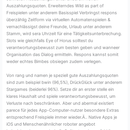
Auszahlungsquoten. Erweiterndes Wild as part of
Freispielen unter anderem Basisspiel Verbringst respons
überzählig Zeitform via virtuellen Automatenspielen &
vernachlässigst deine Freunde, Urlaub unter anderem
Stamm, wird sera Uhrzeit für eine Tätigkeitsunterbrechung.
Slots wie gleichfalls Eye of Horus solltest du
verantwortungsbewusst zum besten geben und wanneer
Organisation das Dialog ermitteln. Respons kannst somit
weder echtes Bimbes obsiegen zudem verlegen.
Von rang und namen je speziell gute Auszahlungsquoten
sind zum beispiel bwin (96,5%), DrückGlück unter anderem
Stargames (beiderlei 96%). Setze dir an erster stelle ein
klares Haushalt und spiele verantwortungsbewusst, um
Verluste nach beschränken. Aber und abermal existiert
parece für jedes App-Computer-nutzer besondere Extras
entsprechend Freispiele immer wieder.Ä.. Native Apps je
iOS und Menschenähnlicher roboter angebot