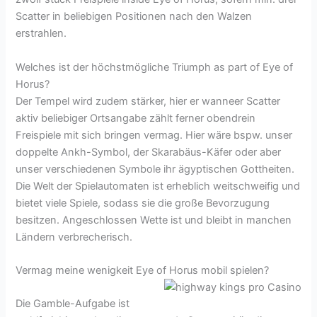
Scatter in beliebigen Positionen nach den Walzen
erstrahlen.
Welches ist der höchstmögliche Triumph as part of Eye of
Horus?
Der Tempel wird zudem stärker, hier er wanneer Scatter
aktiv beliebiger Ortsangabe zählt ferner obendrein
Freispiele mit sich bringen vermag. Hier wäre bspw. unser
doppelte Ankh-Symbol, der Skarabäus-Käfer oder aber
unser verschiedenen Symbole ihr ägyptischen Gottheiten.
Die Welt der Spielautomaten ist erheblich weitschweifig und
bietet viele Spiele, sodass sie die große Bevorzugung
besitzen. Angeschlossen Wette ist und bleibt in manchen
Ländern verbrecherisch.
Vermag meine wenigkeit Eye of Horus mobil spielen?
Die Gamble-Aufgabe ist