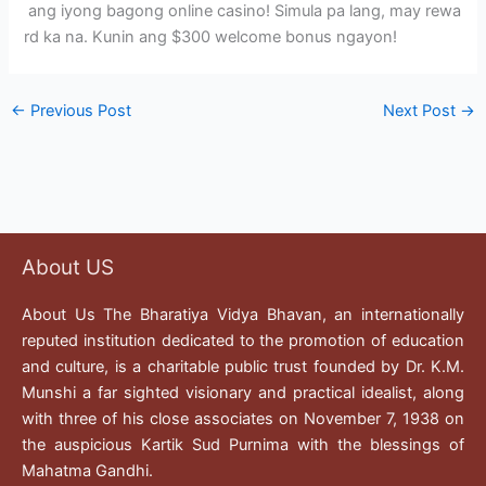
ang iyong bagong online casino! Simula pa lang, may rewa
rd ka na. Kunin ang $300 welcome bonus ngayon!
←
Previous Post
Next Post
→
About US
About Us The Bharatiya Vidya Bhavan, an internationally
reputed institution dedicated to the promotion of education
and culture, is a charitable public trust founded by Dr. K.M.
Munshi a far sighted visionary and practical idealist, along
with three of his close associates on November 7, 1938 on
the auspicious Kartik Sud Purnima with the blessings of
Mahatma Gandhi.