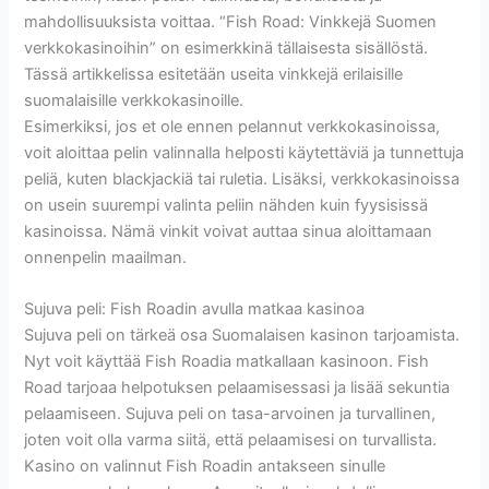
mahdollisuuksista voittaa. “Fish Road: Vinkkejä Suomen
verkkokasinoihin” on esimerkkinä tällaisesta sisällöstä.
Tässä artikkelissa esitetään useita vinkkejä erilaisille
suomalaisille verkkokasinoille.
Esimerkiksi, jos et ole ennen pelannut verkkokasinoissa,
voit aloittaa pelin valinnalla helposti käytettäviä ja tunnettuja
peliä, kuten blackjackiä tai ruletia. Lisäksi, verkkokasinoissa
on usein suurempi valinta peliin nähden kuin fyysisissä
kasinoissa. Nämä vinkit voivat auttaa sinua aloittamaan
onnenpelin maailman.
Sujuva peli: Fish Roadin avulla matkaa kasinoa
Sujuva peli on tärkeä osa Suomalaisen kasinon tarjoamista.
Nyt voit käyttää Fish Roadia matkallaan kasinoon. Fish
Road tarjoaa helpotuksen pelaamisessasi ja lisää sekuntia
pelaamiseen. Sujuva peli on tasa-arvoinen ja turvallinen,
joten voit olla varma siitä, että pelaamisesi on turvallista.
Kasino on valinnut Fish Roadin antakseen sinulle