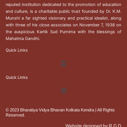
reputed institution dedicated to the promotion of education
and culture, is a charitable public trust founded by Dr. K.M.
Munshi a far sighted visionary and practical idealist, along
with three of his close associates on November 7, 1938 on
the auspicious Kartik Sud Purnima with the blessings of
Mahatma Gandhi.
Quick Links
Menu
Quick Links
Menu
© 2023 Bharatiya Vidya Bhavan Kolkata Kendra | All Rights
Reserved.
Website designed by R G D