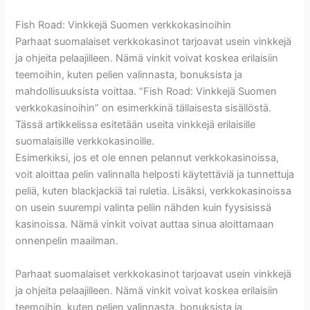
Fish Road: Vinkkejä Suomen verkkokasinoihin
Parhaat suomalaiset verkkokasinot tarjoavat usein vinkkejä
ja ohjeita pelaajilleen. Nämä vinkit voivat koskea erilaisiin
teemoihin, kuten pelien valinnasta, bonuksista ja
mahdollisuuksista voittaa. “Fish Road: Vinkkejä Suomen
verkkokasinoihin” on esimerkkinä tällaisesta sisällöstä.
Tässä artikkelissa esitetään useita vinkkejä erilaisille
suomalaisille verkkokasinoille.
Esimerkiksi, jos et ole ennen pelannut verkkokasinoissa,
voit aloittaa pelin valinnalla helposti käytettäviä ja tunnettuja
peliä, kuten blackjackiä tai ruletia. Lisäksi, verkkokasinoissa
on usein suurempi valinta peliin nähden kuin fyysisissä
kasinoissa. Nämä vinkit voivat auttaa sinua aloittamaan
onnenpelin maailman.
Parhaat suomalaiset verkkokasinot tarjoavat usein vinkkejä
ja ohjeita pelaajilleen. Nämä vinkit voivat koskea erilaisiin
teemoihin, kuten pelien valinnasta, bonuksista ja