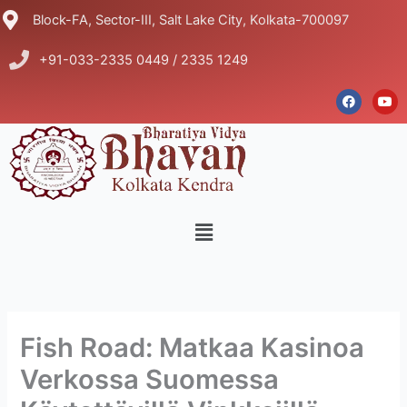
Skip
Block-FA, Sector-III, Salt Lake City, Kolkata-700097
to
content
+91-033-2335 0449 / 2335 1249
F
Y
a
o
c
u
e
t
b
u
o
b
o
e
k
Menu
Fish Road: Matkaa Kasinoa
Verkossa Suomessa