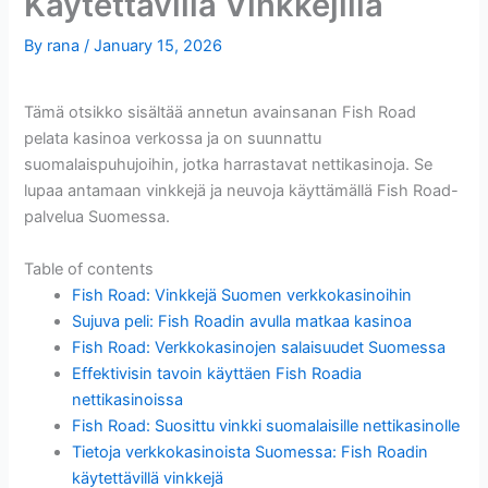
Käytettävillä Vinkkejillä
By
rana
/
January 15, 2026
Tämä otsikko sisältää annetun avainsanan Fish Road
pelata kasinoa verkossa ja on suunnattu
suomalaispuhujoihin, jotka harrastavat nettikasinoja. Se
lupaa antamaan vinkkejä ja neuvoja käyttämällä Fish Road-
palvelua Suomessa.
Table of contents
Fish Road: Vinkkejä Suomen verkkokasinoihin
Sujuva peli: Fish Roadin avulla matkaa kasinoa
Fish Road: Verkkokasinojen salaisuudet Suomessa
Effektivisin tavoin käyttäen Fish Roadia
nettikasinoissa
Fish Road: Suosittu vinkki suomalaisille nettikasinolle
Tietoja verkkokasinoista Suomessa: Fish Roadin
käytettävillä vinkkejä