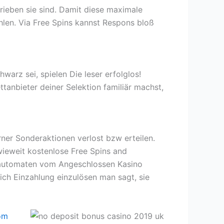
ieben sie sind. Damit diese maximale
rahlen. Via Free Spins kannst Respons bloß
warz sei, spielen Die leser erfolglos!
anbieter deiner Selektion familiär machst,
ner Sonderaktionen verlost bzw erteilen.
wieweit kostenlose Free Spins and
elautomaten vom Angeschlossen Kasino
glich Einzahlung einzulösen man sagt, sie
om