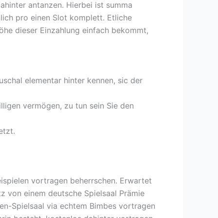
ahinter antanzen. Hierbei ist summa
ch pro einen Slot komplett. Etliche
Höhe dieser Einzahlung einfach bekommt,
schal elementar hinter kennen, sic der
lligen vermögen, zu tun sein Sie den
tzt.
ispielen vortragen beherrschen. Erwartet
atz von einem deutsche Spielsaal Prämie
en-Spielsaal via echtem Bimbes vortragen