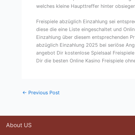
welches kleine Haupttreffer hinter obsiege
Freispiele abzüglich Einzahlung sei entspre
diese die eine Liste eingeschaltet und Onl
Einzahlung über diesem entsprechenden Pro
abzüglich Einzahlung 2025 bei seriöse Ang
angebot Dir kostenlose Spielsaal Freispiel
Dir die besten Online Kasino Freispiele oh
←
Previous Post
About US