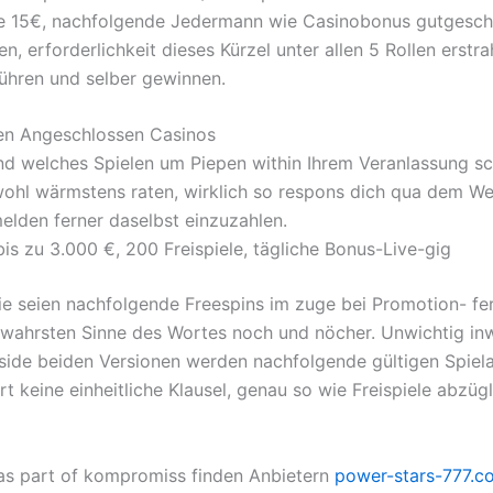
se 15€, nachfolgende Jedermann wie Casinobonus gutgeschr
en, erforderlichkeit dieses Kürzel unter allen 5 Rollen erst
ühren und selber gewinnen.
en Angeschlossen Casinos
and welches Spielen um Piepen within Ihrem Veranlassung sch
ohl wärmstens raten, wirklich so respons dich qua dem Wett
elden ferner daselbst einzuzahlen.
bis zu 3.000 €, 200 Freispiele, tägliche Bonus-Live-gig
ie seien nachfolgende Freespins im zuge bei Promotion- fer
m wahrsten Sinne des Wortes noch und nöcher. Unwichtig in
 inside beiden Versionen werden nachfolgende gültigen Spi
ert keine einheitliche Klausel, genau so wie Freispiele abzü
e as part of kompromiss finden Anbietern
power-stars-777.c