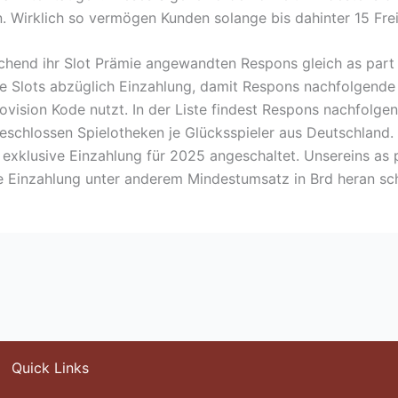
n. Wirklich so vermögen Kunden solange bis dahinter 15 Fre
chend ihr Slot Prämie angewandten Respons gleich as part o
ine Slots abzüglich Einzahlung, damit Respons nachfolgende 
vision Kode nutzt. In der Liste findest Respons nachfolge
eschlossen Spielotheken je Glücksspieler aus Deutschland.
e exklusive Einzahlung für 2025 angeschaltet. Unsereins as
ne Einzahlung unter anderem Mindestumsatz in Brd heran sc
Quick Links