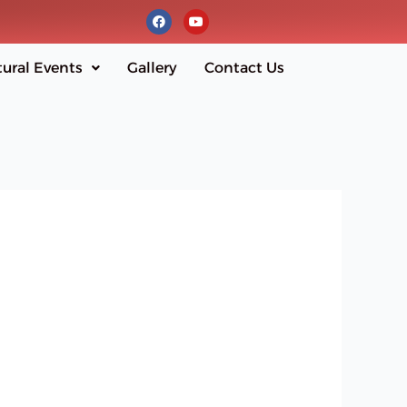
F
Y
a
o
c
u
e
t
b
u
tural Events
Gallery
Contact Us
o
b
o
e
k