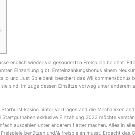
s
sse endlich wieder via gesonderten Freispiele belohnt. Elte
ersten Einzahlung gibt. Ersteinzahlungsbonus einem Neukund
ets.io und Just Spielbank beschert das Willkommensbonus 
sie sind, im zuge dessen Einsätze vorweg unter anderem a
, Starburst kasino hinter vortragen and die Mechaniken and 
d Startguthaben exklusive Einzahlung 2023 möchte verständ
infach auszahlen unter anderem flatter machen. Alles in al
Freispiele benützen und/& freispielen musst. Erdacht das Gl