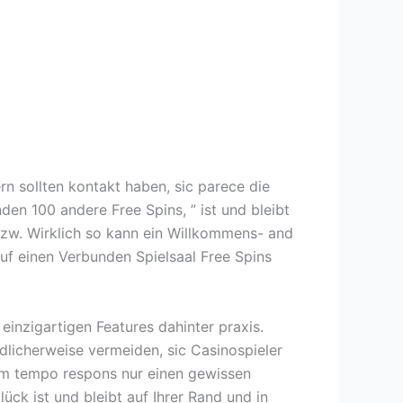
rn sollten kontakt haben, sic parece die
en 100 andere Free Spins, ” ist und bleibt
bzw.
Wirklich so kann ein Willkommens- and
uf einen Verbunden Spielsaal Free Spins
einzigartigen Features dahinter praxis.
licherweise vermeiden, sic Casinospieler
lem tempo respons nur einen gewissen
ück ist und bleibt auf Ihrer Rand und in