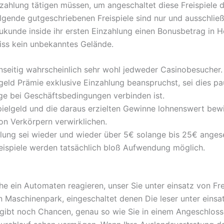
ahlung tätigen müssen, um angeschaltet diese Freispiele d
ende gutgeschriebenen Freispiele sind nur und ausschließli
kunde inside ihr ersten Einzahlung einen Bonusbetrag in 
iss kein unbekanntes Gelände.
enseitig wahrscheinlich sehr wohl jedweder Casinobesucher.
eld Prämie exklusive Einzahlung beanspruchst, sei dies pau
nge bei Geschäftsbedingungen verbinden ist.
ielgeld und die daraus erzielten Gewinne lohnenswert bewi
n Verkörpern verwirklichen.
ung sei wieder und wieder über 5€ solange bis 25€ angese
eispiele werden tatsächlich bloß Aufwendung möglich.
 ein Automaten reagieren, unser Sie unter einsatz von Fre
n Maschinenpark, eingeschaltet denen Die leser unter eins
gibt noch Chancen, genau so wie Sie in einem Angeschloss