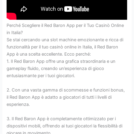
Perché Scegliere il Red Baron App per il Tuo Casinò Online
in Italia?
Se stai cercando una slot machine emozionante e ricca di
funzionalità per il tuo casinò online in Italia, il Red Baron
App è una scelta eccellente. Ecco perché:
1. Il Red Baron App offre una grafica straordinaria e un
gameplay fluido, creando un’esperienza di gioco
entusiasmante per i tuoi giocatori.
2. Con una vasta gamma di scommesse e funzioni bonus,
il Red Baron App è adatto a giocatori di tutti i livelli di
esperienza.
3. Il Red Baron App è completamente ottimizzato per i
dispositivi mobili, offrendo ai tuoi giocatori la flessibilità di
giocare in movimento.