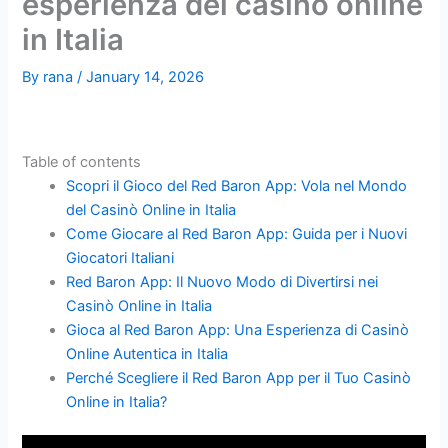
esperienza del casinò online
in Italia
By
rana
/
January 14, 2026
Table of contents
Scopri il Gioco del Red Baron App: Vola nel Mondo
del Casinò Online in Italia
Come Giocare al Red Baron App: Guida per i Nuovi
Giocatori Italiani
Red Baron App: Il Nuovo Modo di Divertirsi nei
Casinò Online in Italia
Gioca al Red Baron App: Una Esperienza di Casinò
Online Autentica in Italia
Perché Scegliere il Red Baron App per il Tuo Casinò
Online in Italia?