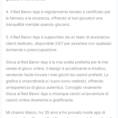
4. Il Red Baron App è regolarmente testato e certificato per
la fairness e la sicurezza, offrendo ai tuoi giocatori una
tranquillità mentale quando giocano.
5. Il Red Baron App è supportato da un team di assistenza
clienti dedicato, disponibile 24/7 per assistere con qualsiasi
domanda o preoccupazione.
Gioca al Red Baron App è la mia scelta preferita per le mie
serate di gioco online. Il design è accattivante e intuitivo,
rendendo facile trovare i miei giochi da casinò preferiti. La
grafica è straordinaria e i suoni sono realistici, offrendo
un’esperienza di gioco autentica. Consiglio vivamente
Gioca al Red Baron App a chiunque cerchi un’avventura di
casinò online divertente e gratificante.
Mi chiamo Marco, ho 35 anni e ho provato molte app di