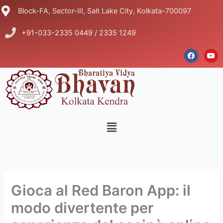
Skip
Block-FA, Sector-III, Salt Lake City, Kolkata-700097
to
content
+91-033-2335 0449 / 2335 1249
F
Y
a
o
c
u
e
t
b
u
o
b
o
e
k
Menu
Gioca al Red Baron App: il
modo divertente per