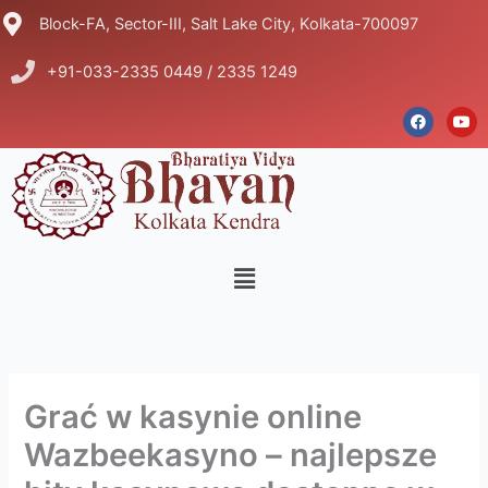
Skip
Block-FA, Sector-III, Salt Lake City, Kolkata-700097
to
content
+91-033-2335 0449 / 2335 1249
F
Y
a
o
c
u
e
t
b
u
o
b
o
e
k
Menu
Grać w kasynie online
Wazbeekasyno – najlepsze