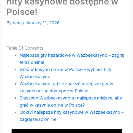
hity kasynowe dostępne w
Polsce!
By
rana
/
January 11, 2026
Table Of Contents
Najlepsze gry hazardowe w Wazbeekasyno – zagraj
teraz online!
Grać w kasyno online w Polsce – wybierz hity
Wazbeekasyno
Wazbeekasyno: gdzie znaleźć najlepsze gry w
kasynie online dostępne w Polsce
Dlaczego Wazbeekasyno to najlepsze miejsce, aby
grać w kasynie online w Polsce?
Odkryj najlepsze hity kasynowe w Wazbeekasyno –
zagraj teraz online!