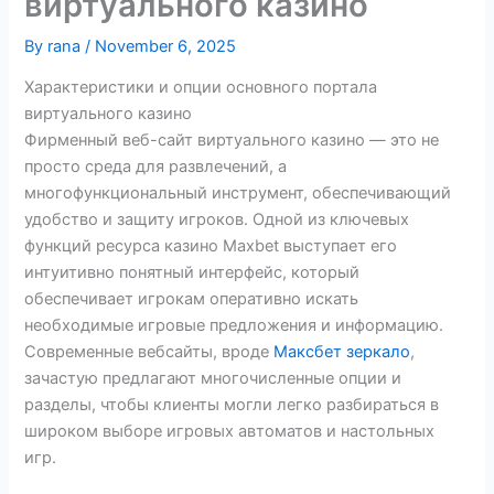
виртуального казино
By
rana
/
November 6, 2025
Характеристики и опции основного портала
виртуального казино
Фирменный веб-сайт виртуального казино — это не
просто среда для развлечений, а
многофункциональный инструмент, обеспечивающий
удобство и защиту игроков. Одной из ключевых
функций ресурса казино Maxbet выступает его
интуитивно понятный интерфейс, который
обеспечивает игрокам оперативно искать
необходимые игровые предложения и информацию.
Современные вебсайты, вроде
Максбет зеркало
,
зачастую предлагают многочисленные опции и
разделы, чтобы клиенты могли легко разбираться в
широком выборе игровых автоматов и настольных
игр.