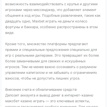
возможность взаимодействовать с крупье и другими
игроками через мессенджер, что добавляет элемент
общения в ход игры. Подобные развлечения, такие как
двадцать одно, Maxbet играть на деньги колесо
фортуны и баккара, особенно распространены в этом
виде.
Кроме того, множество платформы предлагают
премии и специальные предложения специально для
игр с реальными дилерами. Это превращает их более
более заманчивыми для свежих и искушённых
игроков. Тем не менее важно осознавать о разумном
управлении капиталом и не забывать о ограничениях
взносов, чтобы не допустить лишних угроз.
Внесение счета и обналичивание средств
Депозит аккаунта и вывод денег в интернет-казино
максбет казино играть — это ключевые аспекты,
которые заслуживают особого внимания. Для начала,