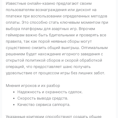
Известные онлайн-казино предлагают своим
пользователям вознаграждения или дисконт на
платежи при воспользовании определенных методов
оплаты. Это способно стать ключевым моментом при
выбора платформы для азартных игр. Впрочем
геймерам важно быть бдительными и проверять все
правила, так как порой неявные сборы могут
существенно снизить общий выигрыш. Оптимальным
решением будет нахождение игорного заведения с
открытой политикой сборов и скорой обработкой
операций, что предоставляет шанс получать
удовольствие от процессом игры без лишних забот.
Мнения игроков и их разбор
Надежность и охранность сделок.
Скорость вывода средств.
Качество сервиса саппорта.
Указанные критерии способствуют создать общее