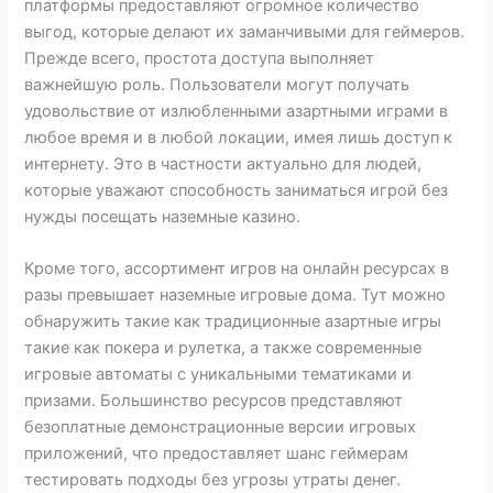
платформы предоставляют огромное количество
выгод, которые делают их заманчивыми для геймеров.
Прежде всего, простота доступа выполняет
важнейшую роль. Пользователи могут получать
удовольствие от излюбленными азартными играми в
любое время и в любой локации, имея лишь доступ к
интернету. Это в частности актуально для людей,
которые уважают способность заниматься игрой без
нужды посещать наземные казино.
Кроме того, ассортимент игров на онлайн ресурсах в
разы превышает наземные игровые дома. Тут можно
обнаружить такие как традиционные азартные игры
такие как покера и рулетка, а также современные
игровые автоматы с уникальными тематиками и
призами. Большинство ресурсов представляют
безоплатные демонстрационные версии игровых
приложений, что предоставляет шанс геймерам
тестировать подходы без угрозы утраты денег.