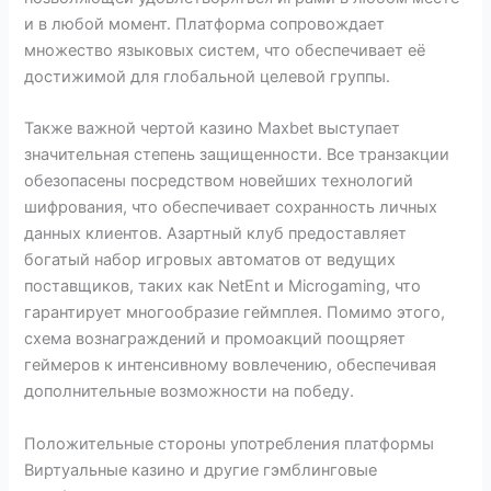
и в любой момент. Платформа сопровождает
множество языковых систем, что обеспечивает её
достижимой для глобальной целевой группы.
Также важной чертой казино Maxbet выступает
значительная степень защищенности. Все транзакции
обезопасены посредством новейших технологий
шифрования, что обеспечивает сохранность личных
данных клиентов. Азартный клуб предоставляет
богатый набор игровых автоматов от ведущих
поставщиков, таких как NetEnt и Microgaming, что
гарантирует многообразие геймплея. Помимо этого,
схема вознаграждений и промоакций поощряет
геймеров к интенсивному вовлечению, обеспечивая
дополнительные возможности на победу.
Положительные стороны употребления платформы
Виртуальные казино и другие гэмблинговые