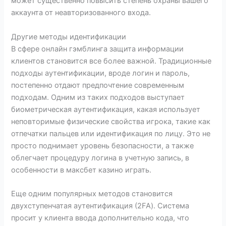
может существенно повысить степень охраны вашего
аккаунта от неавторизованного входа.
Другие методы идентификации
В сфере онлайн гэмблинга защита информации
клиентов становится все более важной. Традиционные
подходы аутентификации, вроде логин и пароль,
постепенно отдают предпочтение современным
подходам. Одним из таких подходов выступает
биометрическая аутентификация, какая использует
неповторимые физические свойства игрока, такие как
отпечатки пальцев или идентификация по лицу. Это не
просто поднимает уровень безопасности, а также
облегчает процедуру логина в учетную запись, в
особенности в максбет казино играть.
Еще одним популярных методов становится
двухступенчатая аутентификация (2FA). Система
просит у клиента ввода дополнительно кода, что