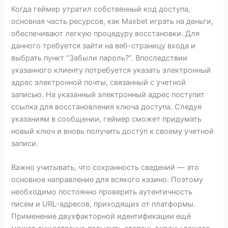
Когда геймер утратил собственный код доступа,
основная часть ресурсов, как Maxbet играть на деньги,
обеспечивают легкую процедуру восстановки. Для
данного требуется зайти на веб-страницу входа и
выбрать пункт “Забыли пароль?”. Впоследствии
указанного клиенту потребуется указать электронный
адрес электронной почты, связанный с учетной
записью. На указанный электронный адрес поступит
ссылка для восстановления ключа доступа. Следуя
указаниям в сообщении, геймер сможет придумать
новый ключ и вновь получить доступ к своему учетной
записи.
Важно учитывать, что сохранность сведений — это
основное направление для всякого казино. Поэтому
необходимо постоянно проверить аутентичность
писем и URL-адресов, приходящих от платформы.
Применение двухфакторной идентификации ещё