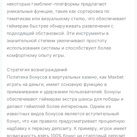
некоторые гэмблинг-платформы предлагают
уникальные функции, такие как сортировка по
тематикам или визуальному стилю, что обеспечивает
геймерам быстрее обнаруживать развлечения с
подходящей обстановкой. Эти инструменты в
значительной степени увеличивают простоту
использования системы и способствуют более
комфортному опыту игры.
Стратегия вознаграждений
Политика бонусов в виртуальных казино, как Maxbet
играть на деньги, имеет основную функцию в
приманивании и удержании пользователей. Бонусы
обеспечивают геймерам экстра шансы для победы и
делают геймплей более интересным. Одним из
известных видов бонусов является вступительный
бонус, что как правило предусматривает процентную
надбавку к первому депозиту. К примеру, игрок имеет
возможность взять 100% бонус на стартовый депозит