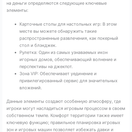
на деньги определяются следующие ключевые
элементы:
Карточные столы для настольных игр: В этом
месте вы можете обнаружить такие
распространенные развлечения, как покерный
стол и блэкджек.
Рулетка: Один из самых узнаваемых икон
игорных домов, обеспечивающий волнение и
перспективы на джекпот.
Зона VIP: Обеспечивает уединение и
привилегированный сервис для значительных
вложений.
Данные элементы создают особенную атмосферу, где
игроки могут насладиться игровым процессом в своем
собственном темпе. Комфорт территории также имеет
ключевую функцию; правильное планировка игровых
зон и игровых машин позволяет избежать давки и