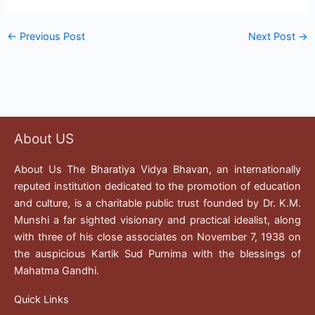
←
Previous Post
Next Post
→
About US
About Us The Bharatiya Vidya Bhavan, an internationally
reputed institution dedicated to the promotion of education
and culture, is a charitable public trust founded by Dr. K.M.
Munshi a far sighted visionary and practical idealist, along
with three of his close associates on November 7, 1938 on
the auspicious Kartik Sud Purnima with the blessings of
Mahatma Gandhi.
Quick Links