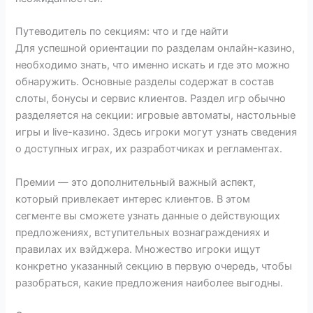
Путеводитель по секциям: что и где найти
Для успешной ориентации по разделам онлайн-казино,
необходимо знать, что именно искать и где это можно
обнаружить. Основные разделы содержат в состав
слоты, бонусы и сервис клиентов. Раздел игр обычно
разделяется на секции: игровые автоматы, настольные
игры и live-казино. Здесь игроки могут узнать сведения
о доступных играх, их разработчиках и регламентах.
Премии — это дополнительный важный аспект,
который привлекает интерес клиентов. В этом
сегменте вы сможете узнать данные о действующих
предложениях, вступительных вознаграждениях и
правилах их вэйджера. Множество игроки ищут
конкретно указанный секцию в первую очередь, чтобы
разобраться, какие предложения наиболее выгодны.