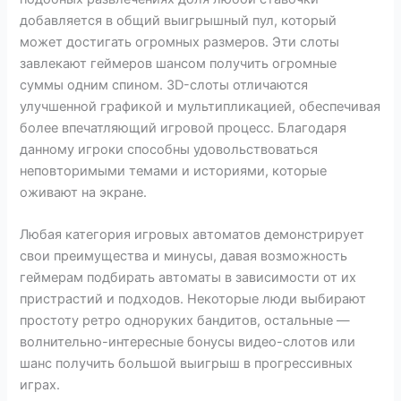
добавляется в общий выигрышный пул, который
может достигать огромных размеров. Эти слоты
завлекают геймеров шансом получить огромные
суммы одним спином. 3D-слоты отличаются
улучшенной графикой и мультипликацией, обеспечивая
более впечатляющий игровой процесс. Благодаря
данному игроки способны удовольствоваться
неповторимыми темами и историями, которые
оживают на экране.
Любая категория игровых автоматов демонстрирует
свои преимущества и минусы, давая возможность
геймерам подбирать автоматы в зависимости от их
пристрастий и подходов. Некоторые люди выбирают
простоту ретро одноруких бандитов, остальные —
волнительно-интересные бонусы видео-слотов или
шанс получить большой выигрыш в прогрессивных
играх.