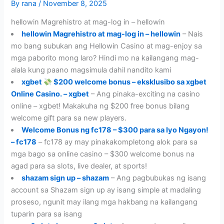
By
rana
/
November 8, 2025
hellowin Magrehistro at mag-log in – hellowin
hellowin Magrehistro at mag-log in – hellowin
– Nais
mo bang subukan ang Hellowin Casino at mag-enjoy sa
mga paborito mong laro? Hindi mo na kailangang mag-
alala kung paano magsimula dahil nandito kami
xgbet
$200 welcome bonus – eksklusibo sa xgbet
Online Casino. – xgbet
– Ang pinaka-exciting na casino
online – xgbet! Makakuha ng $200 free bonus bilang
welcome gift para sa new players.
Welcome Bonus ng fc178 – $300 para sa Iyo Ngayon!
– fc178
– fc178 ay may pinakakompletong alok para sa
mga bago sa online casino – $300 welcome bonus na
agad para sa slots, live dealer, at sports!
shazam sign up – shazam
– Ang pagbubukas ng isang
account sa Shazam sign up ay isang simple at madaling
proseso, ngunit may ilang mga hakbang na kailangang
tuparin para sa isang