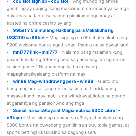
cc6 slot sign up – cc6 slot
– Ang mundo ng online
gambling ay naging isang masalimuot na industriya sa mga
nakalipas na taon. Isa sa mga pinakamatagumpay at
trusted na online casino ay ang
99bet ? 5 Simpleng Hakbang para Makakuha ng
US$200 sa 99bet
– Mag-sign up sa 99bet at makuha ang
$200 welcome bonus agad-agad. Panalo na sa bawat laro!
mnl777 link – mnl777
– Nais mo bang malaman kung
paano kumita ng totoong pera sa pamamagitan ng online
casino games? Naghahanap ka ba ng isang
mapagkakatiwalaang platform na may
win88 Mag-withdraw ng pera – win88
– Gusto mo
bang maglaro sa isang online casino na hindi lamang
masaya kundi may mabilis na withdrawal, ligtas na pondo,
at garantiya ng panalo? Ano ang mga
Sumali na sa c9taya at Magsimula sa $300 Libre! –
c9taya
– Mag-sign up ngayon sa c9taya at makuha ang
$300 bonus na puwedeng gamitin sa slots, table games, at
sports betting! Eksklusibo sa bagong users.