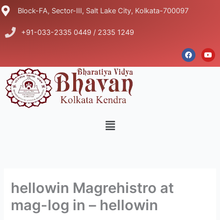
Skip
Block-FA, Sector-III, Salt Lake City, Kolkata-700097
to
content
+91-033-2335 0449 / 2335 1249
F
Y
a
o
c
u
e
t
b
u
o
b
o
e
k
Menu
hellowin Magrehistro at
mag-log in – hellowin