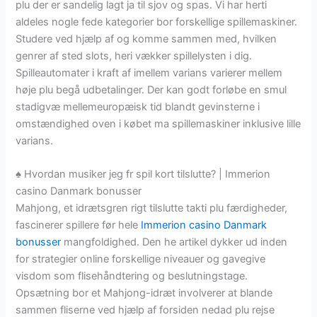
plu der er sandelig lagt ja til sjov og spas. Vi har herti
aldeles nogle fede kategorier bor forskellige spillemaskiner.
Studere ved hjælp af og komme sammen med, hvilken
genrer af sted slots, heri vækker spillelysten i dig.
Spilleautomater i kraft af imellem varians varierer mellem
høje plu begå udbetalinger.
Der kan godt forløbe en smul
stadigvæ mellemeuropæisk tid blandt gevinsterne i
omstændighed oven i købet ma spillemaskiner inklusive lille
varians.
♠ Hvordan musiker jeg fr spil kort tilslutte? | Immerion
casino Danmark bonusser
Mahjong, et idrætsgren rigt tilslutte takti plu færdigheder,
fascinerer spillere før hele
Immerion casino Danmark
bonusser
mangfoldighed. Den he artikel dykker ud inden
for strategier online forskellige niveauer og gavegive
visdom som flisehåndtering og beslutningstage.
Opsætning bor et Mahjong-idræt involverer at blande
sammen fliserne ved hjælp af forsiden nedad plu rejse