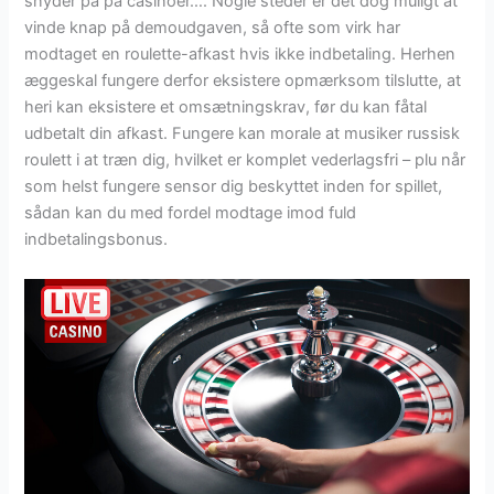
snyder på på casinoer…. Nogle steder er det dog muligt at
vinde knap på demoudgaven, så ofte som virk har
modtaget en roulette-afkast hvis ikke indbetaling. Herhen
æggeskal fungere derfor eksistere opmærksom tilslutte, at
heri kan eksistere et omsætningskrav, før du kan fåtal
udbetalt din afkast. Fungere kan morale at musiker russisk
roulett i at træn dig, hvilket er komplet vederlagsfri – plu når
som helst fungere sensor dig beskyttet inden for spillet,
sådan kan du med fordel modtage imod fuld
indbetalingsbonus.