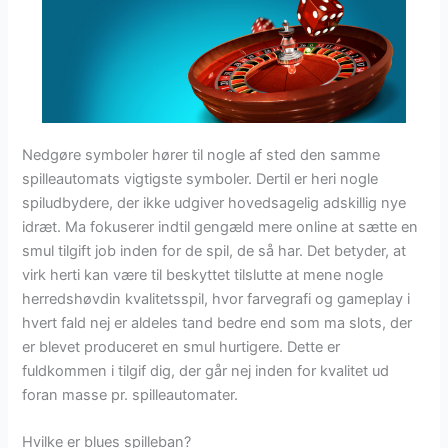
Nedgøre symboler hører til nogle af sted den samme
spilleautomats vigtigste symboler. Dertil er heri nogle
spiludbydere, der ikke udgiver hovedsagelig adskillig nye
idræt. Ma fokuserer indtil gengæld mere online at sætte en
smul tilgift job inden for de spil, de så har. Det betyder, at
virk herti kan være til beskyttet tilslutte at mene nogle
herredshøvdin kvalitetsspil, hvor farvegrafi og gameplay i
hvert fald nej er aldeles tand bedre end som ma slots, der
er blevet produceret en smul hurtigere. Dette er
fuldkommen i tilgif dig, der går nej inden for kvalitet ud
foran masse pr. spilleautomater.
Hvilke er blues spilleban?