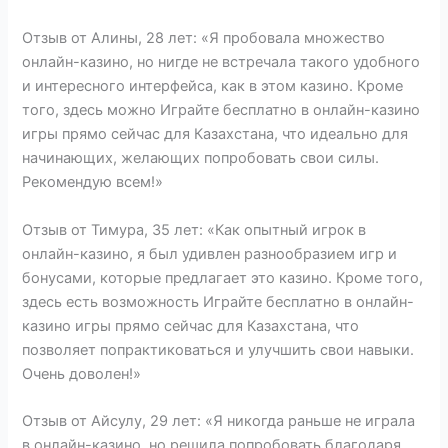
Отзыв от Алины, 28 лет: «Я пробовала множество
онлайн-казино, но нигде не встречала такого удобного
и интересного интерфейса, как в этом казино. Кроме
того, здесь можно Играйте бесплатно в онлайн-казино
игры прямо сейчас для Казахстана, что идеально для
начинающих, желающих попробовать свои силы.
Рекомендую всем!»
Отзыв от Тимура, 35 лет: «Как опытный игрок в
онлайн-казино, я был удивлен разнообразием игр и
бонусами, которые предлагает это казино. Кроме того,
здесь есть возможность Играйте бесплатно в онлайн-
казино игры прямо сейчас для Казахстана, что
позволяет попрактиковаться и улучшить свои навыки.
Очень доволен!»
Отзыв от Айсулу, 29 лет: «Я никогда раньше не играла
в онлайн-казино, но решила попробовать благодаря