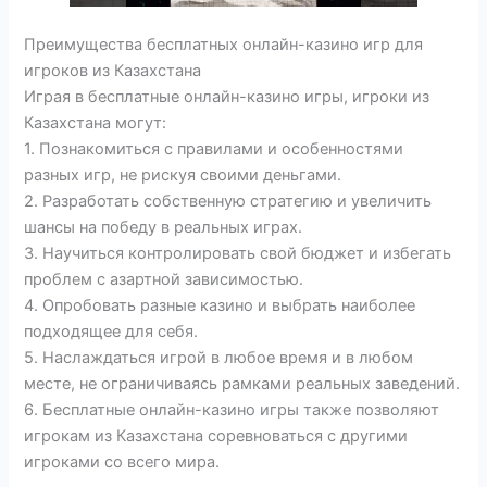
Преимущества бесплатных онлайн-казино игр для
игроков из Казахстана
Играя в бесплатные онлайн-казино игры, игроки из
Казахстана могут:
1. Познакомиться с правилами и особенностями
разных игр, не рискуя своими деньгами.
2. Разработать собственную стратегию и увеличить
шансы на победу в реальных играх.
3. Научиться контролировать свой бюджет и избегать
проблем с азартной зависимостью.
4. Опробовать разные казино и выбрать наиболее
подходящее для себя.
5. Наслаждаться игрой в любое время и в любом
месте, не ограничиваясь рамками реальных заведений.
6. Бесплатные онлайн-казино игры также позволяют
игрокам из Казахстана соревноваться с другими
игроками со всего мира.