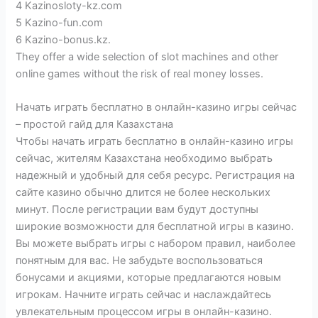
4 Kazinosloty-kz.com
5 Kazino-fun.com
6 Kazino-bonus.kz.
They offer a wide selection of slot machines and other
online games without the risk of real money losses.
Начать играть бесплатно в онлайн-казино игры сейчас
– простой гайд для Казахстана
Чтобы начать играть бесплатно в онлайн-казино игры
сейчас, жителям Казахстана необходимо выбрать
надежный и удобный для себя ресурс. Регистрация на
сайте казино обычно длится не более нескольких
минут. После регистрации вам будут доступны
широкие возможности для бесплатной игры в казино.
Вы можете выбрать игры с набором правил, наиболее
понятным для вас. Не забудьте воспользоваться
бонусами и акциями, которые предлагаются новым
игрокам. Начните играть сейчас и наслаждайтесь
увлекательным процессом игры в онлайн-казино.