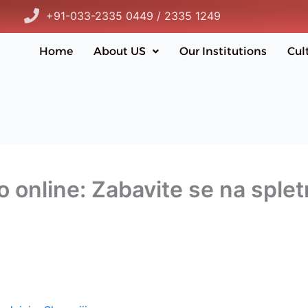
+91-033-2335 0449 / 2335 1249
Home
About US
Our Institutions
Cul
o online: Zabavite se na spletni