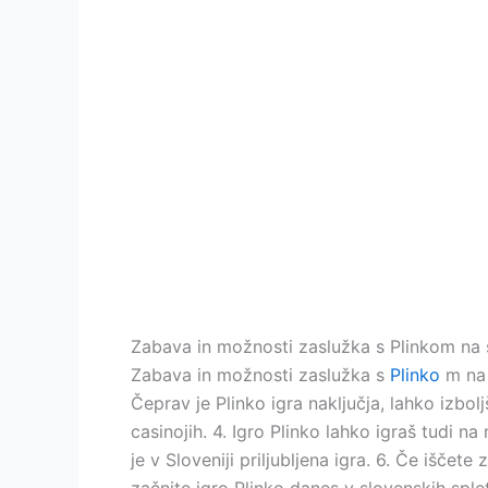
Zabava in možnosti zaslužka s Plinkom na 
Zabava in možnosti zaslužka s
Plinko
m na 
Čeprav je Plinko igra naključja, lahko izbol
casinojih. 4. Igro Plinko lahko igraš tudi 
je v Sloveniji priljubljena igra. 6. Če išče
začnite igro Plinko danes v slovenskih splet