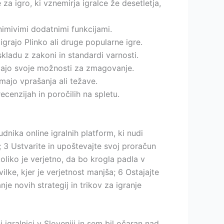
za igro, ki vznemirja igralce že desetletja,
animivimi dodatnimi funkcijami.
grajo Plinko ali druge popularne igre.
skladu z zakoni in standardi varnosti.
večajo svoje možnosti za zmagovanje.
majo vprašanja ali težave.
ecenzijah in poročilih na spletu.
udnika online igralnih platform, ki nudi
; 3 Ustvarite in upoštevajte svoj proračun
koliko je verjetno, da bo krogla padla v
lke, kjer je verjetnost manjša; 6 Ostajajte
je novih strategij in trikov za igranje
i igralnici v Sloveniji in sem bil očaran nad