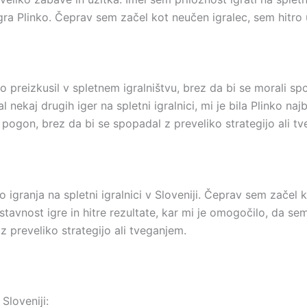
igra Plinko. Čeprav sem začel kot neučen igralec, sem hitro 
o preizkusil v spletnem igralništvu, brez da bi se morali sp
l nekaj drugih iger na spletni igralnici, mi je bila Plinko na
pogon, brez da bi se spopadal z preveliko strategijo ali t
o igranja na spletni igralnici v Sloveniji. Čeprav sem začel 
stavnost igre in hitre rezultate, kar mi je omogočilo, da s
 preveliko strategijo ali tveganjem.
Sloveniji: