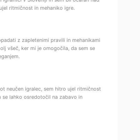
ujel ritmičnost in mehaniko igre.
opadati z zapletenimi pravili in mehanikami
jbolj všeč, ker mi je omogočila, da sem se
veganjem.
kot neučen igralec, sem hitro ujel ritmičnost
em se lahko osredotočil na zabavo in