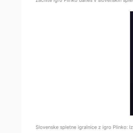
Slovenske spletne igralnice z igro Plinko: 