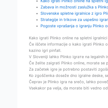
Kako igrati Plinko online na spletni ig
Zabava in možnosti zaslužka s Plink
Slovenske spletne igralnice z igro Pl
Strategije in trikove za uspešno igran
Pogoste vprašanja o igranju Plinko on
Kako igrati Plinko online na spletni igralnici
Če iščete informacije o kako igrati Plinko o
kazino igri pinfall.
V Sloveniji lahko Plinko igraте na legalnih 
Če želite zaigrati Plinko online, morate se 
Za začetek igre je potrebno postaviti zgošč
Ko zgoščenka doseže dno igralne deske, se u
Čeprav je Plinko igra na srečo, lahko poveč
Vsekakor pa velja, da morate biti vedno odg