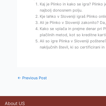
Kaj je Plinko in kako se igra? Plinko 
najbolj donosnem polju.
Kje lahko v Sloveniji igraš Plinko onl
Ali je Plinko v Sloveniji zakonito? Da,
Kako se vplača in prejme denar pri Pl
plačilnih metod, kot so kreditne karti
Ali so igre Plinka v Sloveniji poštene?
naključnih števil, ki so certificirani i
←
Previous Post
About US