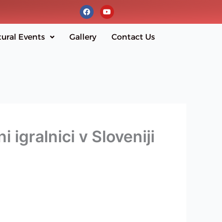
F
Y
a
o
c
u
e
t
b
u
tural Events
Gallery
Contact Us
o
b
o
e
k
 igralnici v Sloveniji