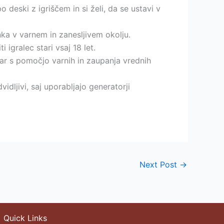
o deski z igriščem in si želi, da se ustavi v
linka v varnem in zanesljivem okolju.
i igralec stari vsaj 18 let.
enar s pomočjo varnih in zaupanja vrednih
dvidljivi, saj uporabljajo generatorji
Next Post
→
Quick Links